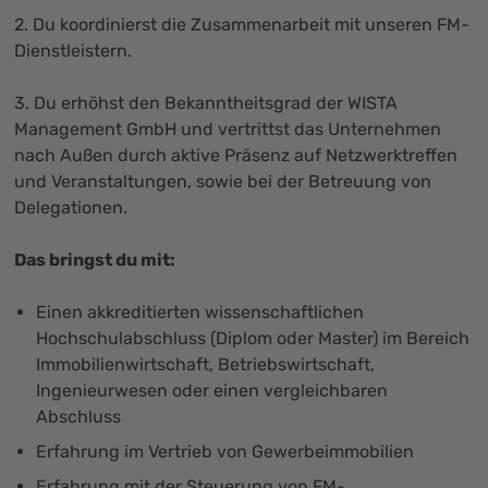
2. Du koordinierst die Zusammenarbeit mit unseren FM-
Dienstleistern.
3. Du erhöhst den Bekanntheitsgrad der WISTA
Management GmbH und vertrittst das Unternehmen
nach Außen durch aktive Präsenz auf Netzwerktreffen
und Veranstaltungen, sowie bei der Betreuung von
Delegationen.
Das bringst du mit:
Einen akkreditierten wissenschaftlichen
Hochschulabschluss (Diplom oder Master) im Bereich
Immobilienwirtschaft, Betriebswirtschaft,
Ingenieurwesen oder einen vergleichbaren
Abschluss
Erfahrung im Vertrieb von Gewerbeimmobilien
Erfahrung mit der Steuerung von FM-