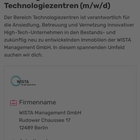
Technologiezentren (m/w/d)
Der Bereich Technologiezentren ist verantwortlich für
die Ansiedlung, Betreuung und Vernetzung innovativer
High-Tech-Unternehmen in den Bestands- und
zukünftig neu zu entwickelnden Immobilien der WISTA
Management GmbH. In diesem spannenden Umfeld
suchen wir dich.
Firmenname
WISTA Management GmbH
Rudower Chaussee 17
12489 Berlin