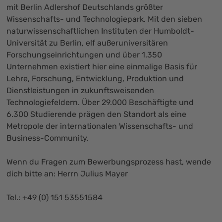
mit Berlin Adlershof Deutschlands größter
Wissenschafts- und Technologiepark. Mit den sieben
naturwissenschaftlichen Instituten der Humboldt-
Universität zu Berlin, elf außeruniversitären
Forschungseinrichtungen und über 1.350
Unternehmen existiert hier eine einmalige Basis für
Lehre, Forschung, Entwicklung, Produktion und
Dienstleistungen in zukunftsweisenden
Technologiefeldern. Über 29.000 Beschäftigte und
6.300 Studierende prägen den Standort als eine
Metropole der internationalen Wissenschafts- und
Business-Community.
Wenn du Fragen zum Bewerbungsprozess hast, wende
dich bitte an: Herrn Julius Mayer
Tel.: +49 (0) 151 53551584