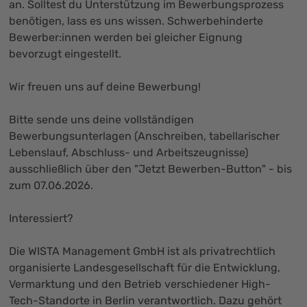
an. Solltest du Unterstützung im Bewerbungsprozess
benötigen, lass es uns wissen. Schwerbehinderte
Bewerber:innen werden bei gleicher Eignung
bevorzugt eingestellt.
Wir freuen uns auf deine Bewerbung!
Bitte sende uns deine vollständigen
Bewerbungsunterlagen (Anschreiben, tabellarischer
Lebenslauf, Abschluss- und Arbeitszeugnisse)
ausschließlich über den "
Jetzt Bewerben-Button
" - bis
zum 07.06.2026.
Interessiert?
Die WISTA Management GmbH ist als privatrechtlich
organisierte Landesgesellschaft für die Entwicklung,
Vermarktung und den Betrieb verschiedener High-
Tech-Standorte in Berlin verantwortlich. Dazu gehört