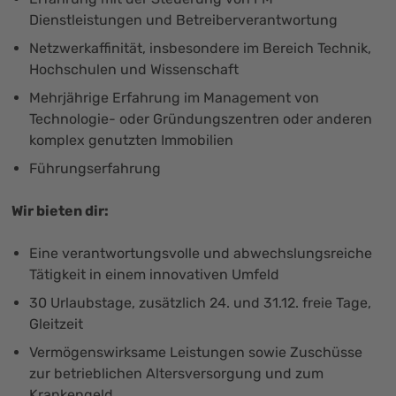
Dienstleistungen und Betreiberverantwortung
Netzwerkaffinität, insbesondere im Bereich Technik,
Hochschulen und Wissenschaft
Mehrjährige Erfahrung im Management von
Technologie- oder Gründungszentren oder anderen
komplex genutzten Immobilien
Führungserfahrung
Wir bieten dir:
Eine verantwortungsvolle und abwechslungsreiche
Tätigkeit in einem innovativen Umfeld
30 Urlaubstage, zusätzlich 24. und 31.12. freie Tage,
Gleitzeit
Vermögenswirksame Leistungen sowie Zuschüsse
zur betrieblichen Altersversorgung und zum
Krankengeld