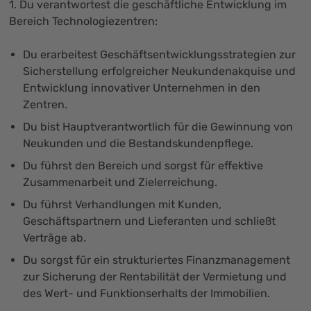
1. Du verantwortest die geschäftliche Entwicklung im
Bereich Technologiezentren:
Du erarbeitest Geschäftsentwicklungsstrategien zur
Sicherstellung erfolgreicher Neukundenakquise und
Entwicklung innovativer Unternehmen in den
Zentren.
Du bist Hauptverantwortlich für die Gewinnung von
Neukunden und die Bestandskundenpflege.
Du führst den Bereich und sorgst für effektive
Zusammenarbeit und Zielerreichung.
Du führst Verhandlungen mit Kunden,
Geschäftspartnern und Lieferanten und schließt
Verträge ab.
Du sorgst für ein strukturiertes Finanzmanagement
zur Sicherung der Rentabilität der Vermietung und
des Wert- und Funktionserhalts der Immobilien.