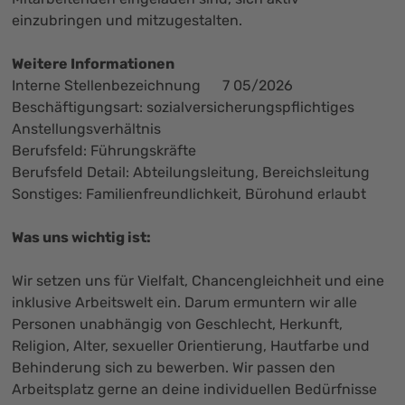
einzubringen und mitzugestalten.
Weitere Informationen
Interne Stellenbezeichnung 7 05/2026
Beschäftigungsart: sozialversicherungspflichtiges
Anstellungsverhältnis
Berufsfeld: Führungskräfte
Berufsfeld Detail: Abteilungsleitung, Bereichsleitung
Sonstiges: Familienfreundlichkeit, Bürohund erlaubt
Was uns wichtig ist:
Wir setzen uns für Vielfalt, Chancengleichheit und eine
inklusive Arbeitswelt ein. Darum ermuntern wir alle
Personen unabhängig von Geschlecht, Herkunft,
Religion, Alter, sexueller Orientierung, Hautfarbe und
Behinderung sich zu bewerben. Wir passen den
Arbeitsplatz gerne an deine individuellen Bedürfnisse