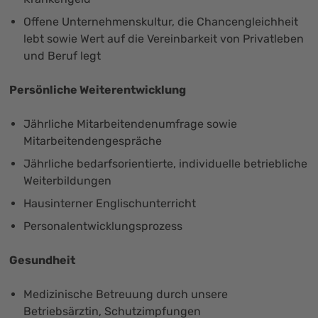
Offene Unternehmenskultur, die Chancengleichheit
lebt sowie Wert auf die Vereinbarkeit von Privatleben
und Beruf legt
Persönliche Weiterentwicklung
Jährliche Mitarbeitendenumfrage sowie
Mitarbeitendengespräche
Jährliche bedarfsorientierte, individuelle betriebliche
Weiterbildungen
Hausinterner Englischunterricht
Personalentwicklungsprozess
Gesundheit
Medizinische Betreuung durch unsere
Betriebsärztin, Schutzimpfungen