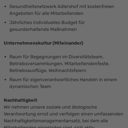
Gesundheitsnetzwerk Adlershof mit kostenfreien
Angeboten für alle Mitarbeitenden
Jährliches individuelles Budget für
gesunderhaltende Maßnahmen
Unternehmenskultur (Miteinander)
Raum für Begegnungen im Diversitätsteam,
Betriebsversammlungen, Mitarbeitendenfeste,
Betriebsausflüge, Weihnachtsfeiern
Raum für eigenverantwortliches Handeln in einem
dynamischen Team
Nachhaltigkeit
Wir nehmen unsere soziale und ökologische
Verantwortung ernst und verfolgen einen umfassenden
Nachhaltigkeitsmanagementansatz, bei dem alle
Mitarbeitenden eingeladen sind, sich aktiv