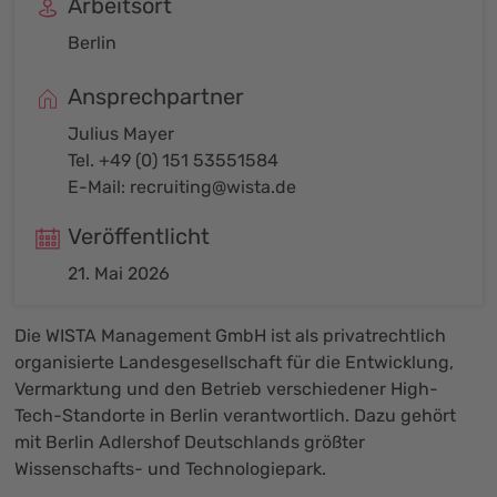
Arbeitsort
Berlin
Ansprechpartner
Julius Mayer
Tel. +49 (0) 151 53551584
E-Mail:
recruiting@wista.de
Veröffentlicht
21. Mai 2026
Die WISTA Management GmbH ist als privatrechtlich
organisierte Landesgesellschaft für die Entwicklung,
Vermarktung und den Betrieb verschiedener High-
Tech-Standorte in Berlin verantwortlich. Dazu gehört
mit Berlin Adlershof Deutschlands größter
Wissenschafts- und Technologiepark.