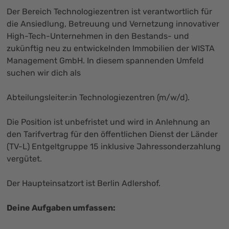
Der Bereich Technologiezentren ist verantwortlich für
die Ansiedlung, Betreuung und Vernetzung innovativer
High-Tech-Unternehmen in den Bestands- und
zukünftig neu zu entwickelnden Immobilien der WISTA
Management GmbH. In diesem spannenden Umfeld
suchen wir dich als
Abteilungsleiter:in Technologiezentren (m/w/d).
Die Position ist unbefristet und wird in Anlehnung an
den Tarifvertrag für den öffentlichen Dienst der Länder
(TV-L) Entgeltgruppe 15 inklusive Jahressonderzahlung
vergütet.
Der Haupteinsatzort ist Berlin Adlershof.
Deine Aufgaben umfassen: