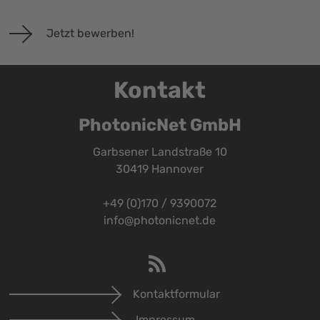
Jetzt bewerben!
Kontakt
PhotonicNet GmbH
Garbsener Landstraße 10
30419 Hannover
+49 (0)170 / 9390072
info@photonicnet.de
Kontaktformular
Impressum