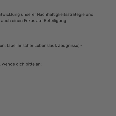
ntwicklung unserer Nachhaltigkeitsstrategie und
auch einen Fokus auf Beteiligung
, tabellarischer Lebenslauf, Zeugnisse) -
wende dich bitte an: