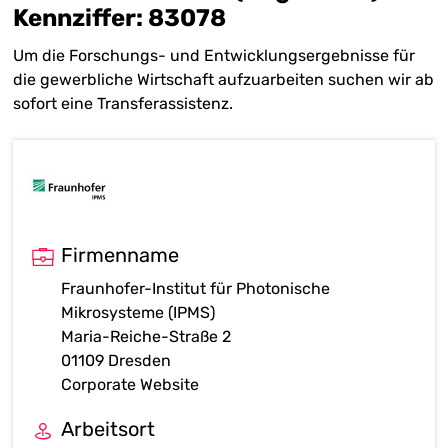
Kennziffer: 83078
Um die Forschungs- und Entwicklungsergebnisse für
die gewerbliche Wirtschaft aufzuarbeiten suchen wir ab
sofort eine Transferassistenz.
Firmenname
Fraunhofer-Institut für Photonische
Mikrosysteme (IPMS)
Maria-Reiche-Straße 2
01109 Dresden
Corporate Website
Arbeitsort