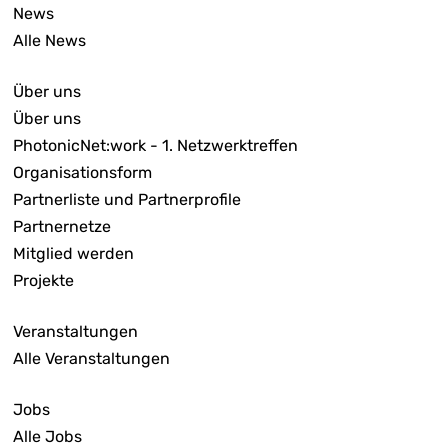
News
Alle News
Über uns
Über uns
PhotonicNet:work - 1. Netzwerktreffen
Organisationsform
Partnerliste und Partnerprofile
Partnernetze
Mitglied werden
Projekte
Veranstaltungen
Alle Veranstaltungen
Jobs
Alle Jobs