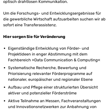
optisch drahtlosen Kommunikation.
Um die Forschungs- und Entwicklungsergebnisse für
die gewerbliche Wirtschaft aufzuarbeiten suchen wir ab
sofort eine Transferassistenz.
Hier sorgen Sie für Veränderung
Eigenständige Entwicklung von Förder- und
Projektideen in enger Abstimmung mit dem
Fachbereich »Data Communication & Computing«
Systematische Recherche, Bewertung und
Priorisierung relevanter Förderprogramme auf
nationaler, europäischer und regionaler Ebene
Aufbau und Pflege einer strukturierten Übersicht
aktiver und potenzieller Förderströme
Aktive Teilnahme an Messen, Fachveranstaltungen
und Innovationsnetzwerken zur Anbahnung von