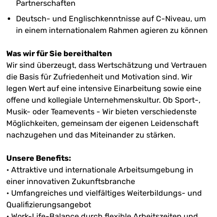
Partnerschaften
Deutsch- und Englischkenntnisse auf C-Niveau, um
in einem internationalem Rahmen agieren zu können
Was wir für Sie bereithalten
Wir sind überzeugt, dass Wertschätzung und Vertrauen
die Basis für Zufriedenheit und Motivation sind. Wir
legen Wert auf eine intensive Einarbeitung sowie eine
offene und kollegiale Unternehmenskultur. Ob Sport-,
Musik- oder Teamevents - Wir bieten verschiedenste
Möglichkeiten, gemeinsam der eigenen Leidenschaft
nachzugehen und das Miteinander zu stärken.
Unsere Benefits:
• Attraktive und internationale Arbeitsumgebung in
einer innovativen Zukunftsbranche
• Umfangreiches und vielfältiges Weiterbildungs- und
Qualifizierungsangebot
• Work-Life-Balance durch flexible Arbeitszeiten und