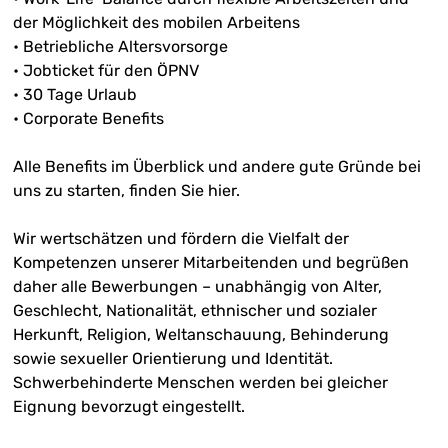
der Möglichkeit des mobilen Arbeitens
• Betriebliche Altersvorsorge
• Jobticket für den ÖPNV
• 30 Tage Urlaub
• Corporate Benefits
Alle Benefits im Überblick und andere gute Gründe bei
uns zu starten, finden Sie
hier.
Wir wertschätzen und fördern die Vielfalt der
Kompetenzen unserer Mitarbeitenden und begrüßen
daher alle Bewerbungen – unabhängig von Alter,
Geschlecht, Nationalität, ethnischer und sozialer
Herkunft, Religion, Weltanschauung, Behinderung
sowie sexueller Orientierung und Identität.
Schwerbehinderte Menschen werden bei gleicher
Eignung bevorzugt eingestellt.