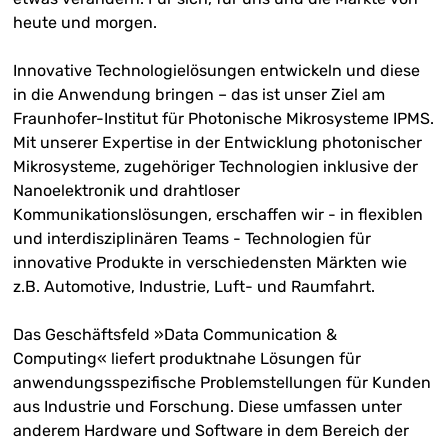
heute und morgen.
Innovative Technologielösungen entwickeln und diese
in die Anwendung bringen – das ist unser Ziel am
Fraunhofer-Institut für Photonische Mikrosysteme IPMS.
Mit unserer Expertise in der Entwicklung photonischer
Mikrosysteme, zugehöriger Technologien inklusive der
Nanoelektronik und drahtloser
Kommunikationslösungen, erschaffen wir - in flexiblen
und interdisziplinären Teams - Technologien für
innovative Produkte in verschiedensten Märkten wie
z.B. Automotive, Industrie, Luft- und Raumfahrt.
Das Geschäftsfeld »Data Communication &
Computing« liefert produktnahe Lösungen für
anwendungsspezifische Problemstellungen für Kunden
aus Industrie und Forschung. Diese umfassen unter
anderem Hardware und Software in dem Bereich der