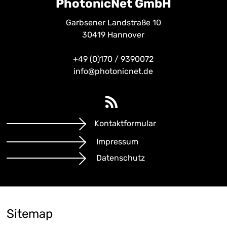
PhotonicNet GmbH
Garbsener Landstraße 10
30419 Hannover
+49 (0)170 / 9390072
info@photonicnet.de
Kontaktformular
Impressum
Datenschutz
Sitemap