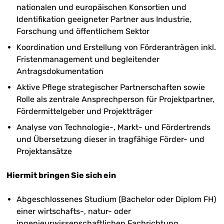
nationalen und europäischen Konsortien und
Identifikation geeigneter Partner aus Industrie,
Forschung und öffentlichem Sektor
Koordination und Erstellung von Förderanträgen inkl.
Fristenmanagement und begleitender
Antragsdokumentation
Aktive Pflege strategischer Partnerschaften sowie
Rolle als zentrale Ansprechperson für Projektpartner,
Fördermittelgeber und Projektträger
Analyse von Technologie-, Markt- und Fördertrends
und Übersetzung dieser in tragfähige Förder- und
Projektansätze
Hiermit bringen Sie sich ein
Abgeschlossenes Studium (Bachelor oder Diplom FH)
einer wirtschafts-, natur- oder
ingenieurwissenschaftlichen Fachrichtung