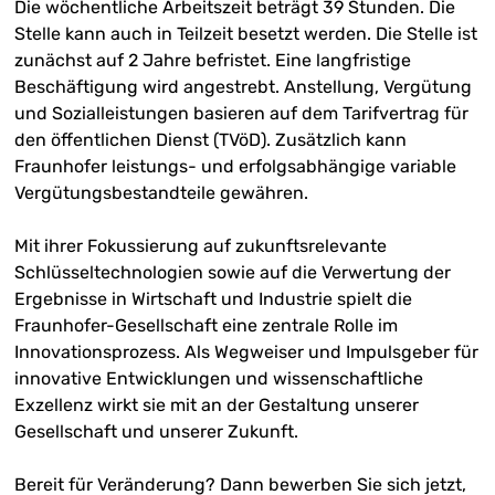
Die wöchentliche Arbeitszeit beträgt 39 Stunden. Die
Stelle kann auch in Teilzeit besetzt werden. Die Stelle ist
zunächst auf 2 Jahre befristet. Eine langfristige
Beschäftigung wird angestrebt. Anstellung, Vergütung
und Sozialleistungen basieren auf dem Tarifvertrag für
den öffentlichen Dienst (TVöD). Zusätzlich kann
Fraunhofer leistungs- und erfolgsabhängige variable
Vergütungsbestandteile gewähren.
Mit ihrer Fokussierung auf zukunftsrelevante
Schlüsseltechnologien sowie auf die Verwertung der
Ergebnisse in Wirtschaft und Industrie spielt die
Fraunhofer-Gesellschaft eine zentrale Rolle im
Innovationsprozess. Als Wegweiser und Impulsgeber für
innovative Entwicklungen und wissenschaftliche
Exzellenz wirkt sie mit an der Gestaltung unserer
Gesellschaft und unserer Zukunft.
Bereit für Veränderung? Dann bewerben Sie sich jetzt,