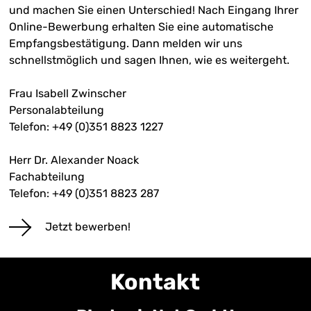
und machen Sie einen Unterschied! Nach Eingang Ihrer
Online-Bewerbung
erhalten Sie eine automatische
Empfangsbestätigung. Dann melden wir uns
schnellstmöglich und sagen Ihnen, wie es weitergeht.
Frau Isabell Zwinscher
Personalabteilung
Telefon: +49 (0)351 8823 1227
Herr Dr. Alexander Noack
Fachabteilung
Telefon: +49 (0)351 8823 287
Jetzt bewerben!
Kontakt