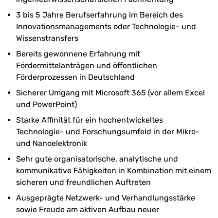
3 bis 5 Jahre Berufserfahrung im Bereich des
Innovationsmanagements oder Technologie- und
Wissenstransfers
Bereits gewonnene Erfahrung mit
Fördermittelanträgen und öffentlichen
Förderprozessen in Deutschland
Sicherer Umgang mit Microsoft 365 (vor allem Excel
und PowerPoint)
Starke Affinität für ein hochentwickeltes
Technologie- und Forschungsumfeld in der Mikro-
und Nanoelektronik
Sehr gute organisatorische, analytische und
kommunikative Fähigkeiten in Kombination mit einem
sicheren und freundlichen Auftreten
Ausgeprägte Netzwerk- und Verhandlungsstärke
sowie Freude am aktiven Aufbau neuer