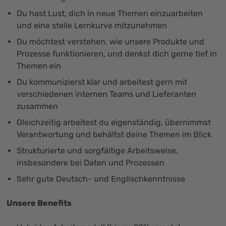
Du hast Lust, dich in neue Themen einzuarbeiten
und eine steile Lernkurve mitzunehmen
Du möchtest verstehen, wie unsere Produkte und
Prozesse funktionieren, und denkst dich gerne tief in
Themen ein
Du kommunizierst klar und arbeitest gern mit
verschiedenen internen Teams und Lieferanten
zusammen
Gleichzeitig arbeitest du eigenständig, übernimmst
Verantwortung und behältst deine Themen im Blick
Strukturierte und sorgfältige Arbeitsweise,
insbesondere bei Daten und Prozessen
Sehr gute Deutsch- und Englischkenntnisse
Unsere Benefits