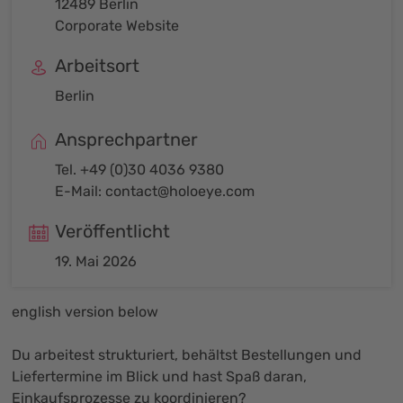
12489 Berlin
Corporate Website
Arbeitsort
Berlin
Ansprechpartner
Tel. +49 (0)30 4036 9380
E-Mail:
contact@holoeye.com
Veröffentlicht
19. Mai 2026
english version below
Du arbeitest strukturiert, behältst Bestellungen und
Liefertermine im Blick und hast Spaß daran,
Einkaufsprozesse zu koordinieren?