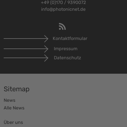
+49 (0)170 / 9390072
info@photonicnet.de
Kontaktformular
Impressum
Datenschutz
Sitemap
News
Alle News
Über uns