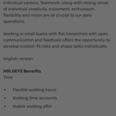
individual careers. Teamwork, along with strong sense
of individual creativity, enjoyment, enthusiasm,
flexibility and vision are all crucial to our daily
operations.
Working in small teams with flat hierarchies with open
communication and feedback offers the opportunity to
develop custom-fit roles and shape tasks individually.
english version:
HOLOEYE Benefits
Time
Flexible working hours
Working time accounts
Mobile working offer