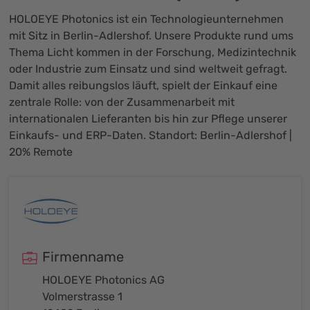
HOLOEYE Photonics ist ein Technologieunternehmen
mit Sitz in Berlin-Adlershof. Unsere Produkte rund ums
Thema Licht kommen in der Forschung, Medizintechnik
oder Industrie zum Einsatz und sind weltweit gefragt.
Damit alles reibungslos läuft, spielt der Einkauf eine
zentrale Rolle: von der Zusammenarbeit mit
internationalen Lieferanten bis hin zur Pflege unserer
Einkaufs- und ERP-Daten. Standort: Berlin-Adlershof |
20% Remote
Firmenname
HOLOEYE Photonics AG
Volmerstrasse 1