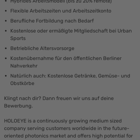
Hybrides Arbeitsmodell (bis zu 20% remote)
Flexible Arbeitszeiten und Arbeitszeitkonto
Berufliche Fortbildung nach Bedarf
Kostenlose oder ermäßigte Mitgliedschaft bei Urban
Sports
Betriebliche Altersvorsorge
Kostenübernahme für den öffentlichen Berliner
Nahverkehr
Natürlich auch: Kostenlose Getränke, Gemüse- und
Obstkörbe
Klingt nach dir? Dann freuen wir uns auf deine
Bewerbung.
HOLOEYE is a continuously growing medium sized
company serving customers worldwide in the future-
oriented photonics market and offers high potential for