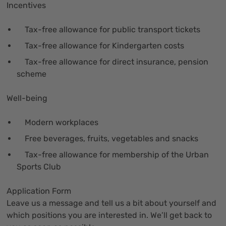
Incentives
Tax-free allowance for public transport tickets
Tax-free allowance for Kindergarten costs
Tax-free allowance for direct insurance, pension
scheme
Well-being
Modern workplaces
Free beverages, fruits, vegetables and snacks
Tax-free allowance for membership of the Urban
Sports Club
Application Form
Leave us a message and tell us a bit about yourself and
which positions you are interested in. We’ll get back to