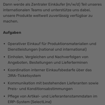
Dann werde als Zentraler Einkäufer (m/w/d) Teil unseres
internationalen Teams und unterstütze uns dabei,
unsere Produkte weltweit zuverlässig verfügbar zu
machen.
Aufgaben
Operativer Einkauf für Produktionsmaterialien und
Dienstleistungen (national und international)
Einholen, Vergleichen und Nachverfolgen von
Angeboten, Bestellungen und Lieferterminen
Koordination interner Einkaufsbedarfe über das
JIRA-Ticketsystem
Kommunikation mit bestehenden Lieferanten sowie
Preis- und Konditionsabstimmungen
Pflege von Artikel- und Lieferantenstammdaten im
ERP-System (SelectLine)