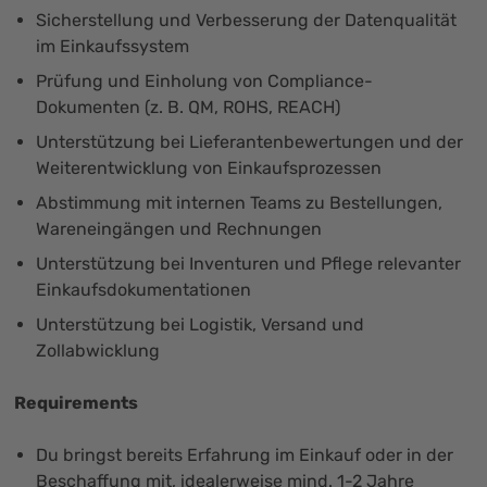
Sicherstellung und Verbesserung der Datenqualität
im Einkaufssystem
Prüfung und Einholung von Compliance-
Dokumenten (z. B. QM, ROHS, REACH)
Unterstützung bei Lieferantenbewertungen und der
Weiterentwicklung von Einkaufsprozessen
Abstimmung mit internen Teams zu Bestellungen,
Wareneingängen und Rechnungen
Unterstützung bei Inventuren und Pflege relevanter
Einkaufsdokumentationen
Unterstützung bei Logistik, Versand und
Zollabwicklung
Requirements
Du bringst bereits Erfahrung im Einkauf oder in der
Beschaffung mit, idealerweise mind. 1-2 Jahre