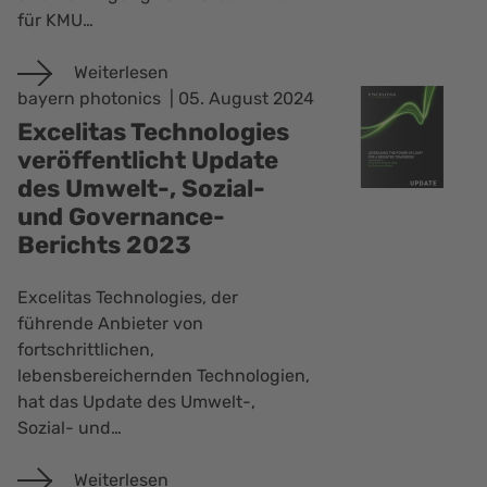
für KMU…
Weiterlesen
bayern photonics
05. August 2024
Excelitas Technologies
veröffentlicht Update
des Umwelt-, Sozial-
und Governance-
Berichts 2023
Excelitas Technologies, der
führende Anbieter von
fortschrittlichen,
lebensbereichernden Technologien,
hat das Update des Umwelt-,
Sozial- und…
Weiterlesen