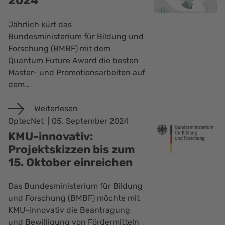
2024
Jährlich kürt das
Bundesministerium für Bildung und
Forschung (BMBF) mit dem
Quantum Future Award die besten
Master- und Promotionsarbeiten auf
dem…
Weiterlesen
OptecNet
05. September 2024
KMU-innovativ:
Projektskizzen bis zum
15. Oktober einreichen
Das Bundesministerium für Bildung
und Forschung (BMBF) möchte mit
KMU-innovativ die Beantragung
und Bewilligung von Fördermitteln