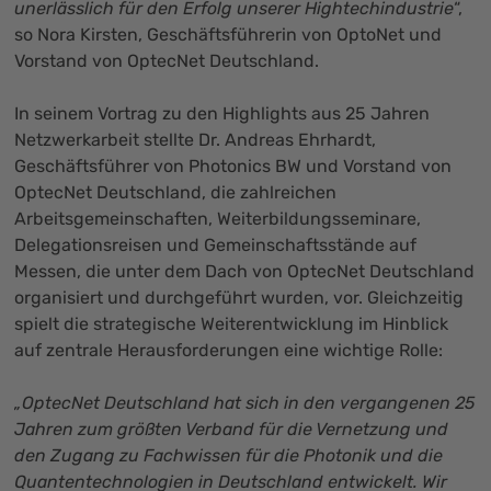
unerlässlich für den Erfolg unserer Hightechindustrie
“,
so Nora Kirsten, Geschäftsführerin von OptoNet und
Vorstand von OptecNet Deutschland.
In seinem Vortrag zu den Highlights aus 25 Jahren
Netzwerkarbeit stellte Dr. Andreas Ehrhardt,
Geschäftsführer von Photonics BW und Vorstand von
OptecNet Deutschland, die zahlreichen
Arbeitsgemeinschaften, Weiterbildungsseminare,
Delegationsreisen und Gemeinschaftsstände auf
Messen, die unter dem Dach von OptecNet Deutschland
organisiert und durchgeführt wurden, vor. Gleichzeitig
spielt die strategische Weiterentwicklung im Hinblick
auf zentrale Herausforderungen eine wichtige Rolle:
„OptecNet Deutschland hat sich in den vergangenen 25
Jahren zum größten Verband für die Vernetzung und
den Zugang zu Fachwissen für die Photonik und die
Quantentechnologien in Deutschland entwickelt. Wir