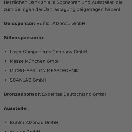
Herzlichen Dank an alle Sponsoren und Aussteller, die
zum Gelingen der Jahrestagung beigetragen haben!
Goldsponsor:
Bühler Alzenau GmbH
Silbersponsoren
:
Laser Components Germany GmbH
Messe München GmbH
MICRO-EPSILON MESSTECHNIK
SCANLAB GmbH
Bronzesponsor
: Excelitas Deutschland GmbH
Aussteller:
Bühler Alzenau GmbH
duotec GmbH