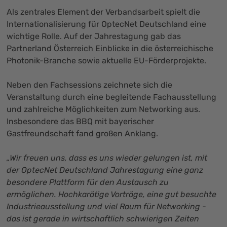
Als zentrales Element der Verbandsarbeit spielt die
Internationalisierung für OptecNet Deutschland eine
wichtige Rolle. Auf der Jahrestagung gab das
Partnerland Österreich Einblicke in die österreichische
Photonik-Branche sowie aktuelle EU-Förderprojekte.
Neben den Fachsessions zeichnete sich die
Veranstaltung durch eine begleitende Fachausstellung
und zahlreiche Möglichkeiten zum Networking aus.
Insbesondere das BBQ mit bayerischer
Gastfreundschaft fand großen Anklang.
„Wir freuen uns, dass es uns wieder gelungen ist, mit
der OptecNet Deutschland Jahrestagung eine ganz
besondere Plattform für den Austausch zu
ermöglichen. Hochkarätige Vorträge, eine gut besuchte
Industrieausstellung und viel Raum für Networking -
das ist gerade in wirtschaftlich schwierigen Zeiten