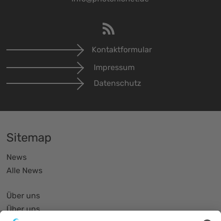
Kontaktformular
Impressum
Datenschutz
Sitemap
News
Alle News
Über uns
Über uns