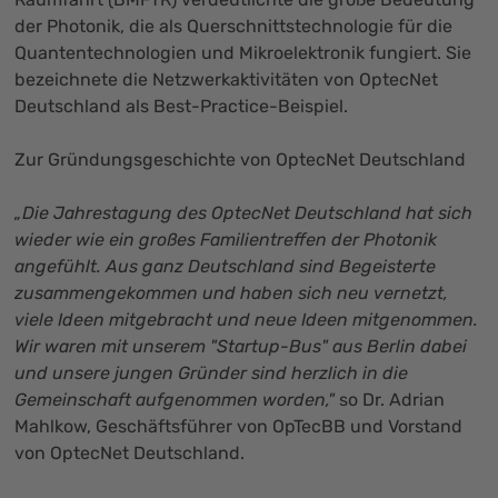
der Photonik, die als Querschnittstechnologie für die
Quantentechnologien und Mikroelektronik fungiert. Sie
bezeichnete die Netzwerkaktivitäten von OptecNet
Deutschland als Best-Practice-Beispiel.
Zur Gründungsgeschichte von OptecNet Deutschland
„Die Jahrestagung des OptecNet Deutschland hat sich
wieder wie ein großes Familientreffen der Photonik
angefühlt. Aus ganz Deutschland sind Begeisterte
zusammengekommen und haben sich neu vernetzt,
viele Ideen mitgebracht und neue Ideen mitgenommen.
Wir waren mit unserem "Startup-Bus" aus Berlin dabei
und unsere jungen Gründer sind herzlich in die
Gemeinschaft aufgenommen worden,"
so Dr. Adrian
Mahlkow, Geschäftsführer von OpTecBB und Vorstand
von OptecNet Deutschland.