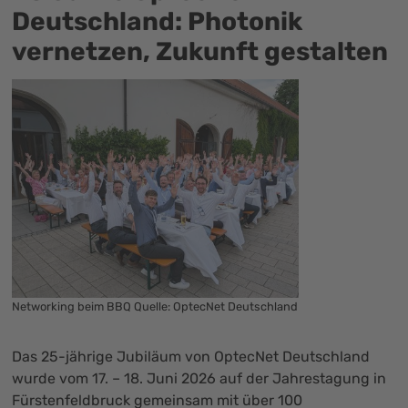
Deutschland: Photonik
vernetzen, Zukunft gestalten
Networking beim BBQ Quelle: OptecNet Deutschland
Das 25-jährige Jubiläum von OptecNet Deutschland
wurde vom 17. – 18. Juni 2026 auf der Jahrestagung in
Fürstenfeldbruck gemeinsam mit über 100