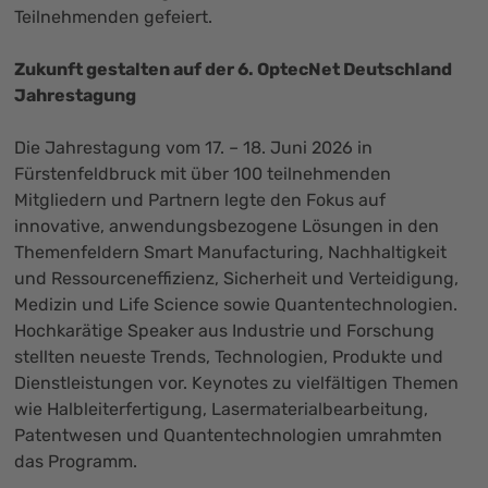
Teilnehmenden gefeiert.
Zukunft gestalten auf der 6. OptecNet Deutschland
Jahrestagung
Die Jahrestagung vom 17. – 18. Juni 2026 in
Fürstenfeldbruck mit über 100 teilnehmenden
Mitgliedern und Partnern legte den Fokus auf
innovative, anwendungsbezogene Lösungen in den
Themenfeldern Smart Manufacturing, Nachhaltigkeit
und Ressourceneffizienz, Sicherheit und Verteidigung,
Medizin und Life Science sowie Quantentechnologien.
Hochkarätige Speaker aus Industrie und Forschung
stellten neueste Trends, Technologien, Produkte und
Dienstleistungen vor. Keynotes zu vielfältigen Themen
wie Halbleiterfertigung, Lasermaterialbearbeitung,
Patentwesen und Quantentechnologien umrahmten
das Programm.