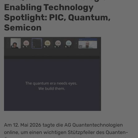
Enabling Technology
Spotlight: PIC, Quantum,
Semicon
Am 12. Mai 2026 tagte die AG Quantentechnologien
online, um einen wichtigen Stützpfeiler des Quanten-