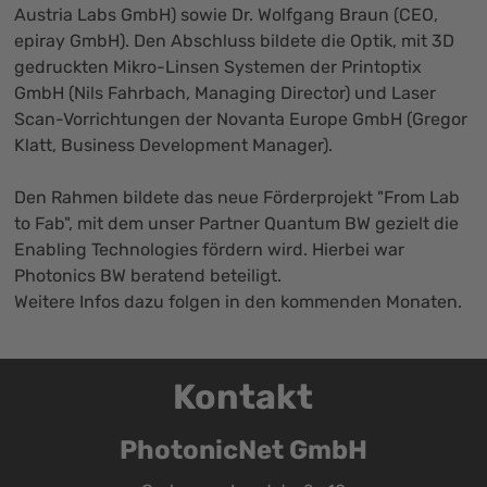
Austria Labs GmbH) sowie Dr. Wolfgang Braun (CEO,
epiray GmbH). Den Abschluss bildete die Optik, mit 3D
gedruckten Mikro-Linsen Systemen der Printoptix
GmbH (Nils Fahrbach, Managing Director) und Laser
Scan-Vorrichtungen der Novanta Europe GmbH (Gregor
Klatt, Business Development Manager).
Den Rahmen bildete das neue Förderprojekt "From Lab
to Fab", mit dem unser Partner Quantum BW gezielt die
Enabling Technologies fördern wird. Hierbei war
Photonics BW beratend beteiligt.
Weitere Infos dazu folgen in den kommenden Monaten.
Kontakt
PhotonicNet GmbH