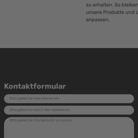
zu erhalten. So bleib
unsere Produkte und 
anpassen.
Kontaktformular