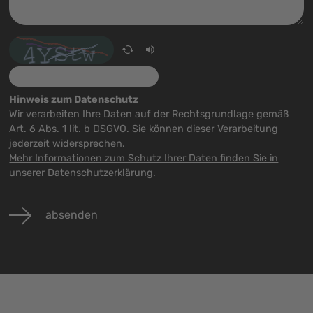
Hinweis zum Datenschutz
Wir verarbeiten Ihre Daten auf der Rechtsgrundlage gemäß
Art. 6 Abs. 1 lit. b DSGVO. Sie können dieser Verarbeitung
jederzeit widersprechen.
Mehr Informationen zum Schutz Ihrer Daten finden Sie in
unserer Datenschutzerklärung.
absenden