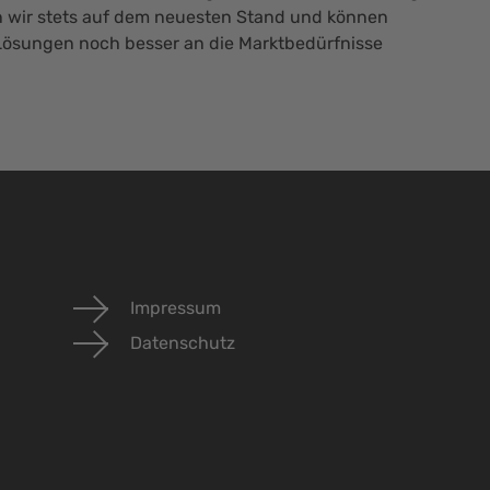
en wir stets auf dem neuesten Stand und können
Lösungen noch besser an die Marktbedürfnisse
Impressum
Datenschutz