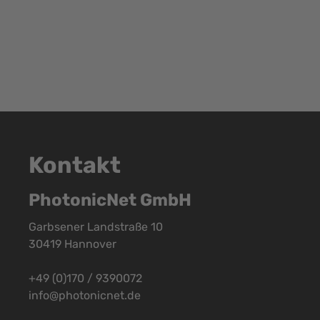
Kontakt
PhotonicNet GmbH
Garbsener Landstraße 10
30419 Hannover
+49 (0)170 / 9390072
info@photonicnet.de