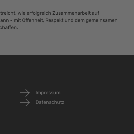
reicht, wie erfolgreich Zusammenarbeit auf
ann - mit Offenheit, Respekt und dem gemeinsamen
schaffen.
Impressum
Datenschutz