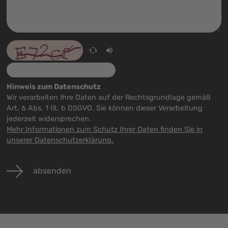
Hinweis zum Datenschutz
Wir verarbeiten Ihre Daten auf der Rechtsgrundlage gemäß
Art. 6 Abs. 1 lit. b DSGVO. Sie können dieser Verarbeitung
jederzeit widersprechen.
Mehr Informationen zum Schutz Ihrer Daten finden Sie in
unserer Datenschutzerklärung.
absenden