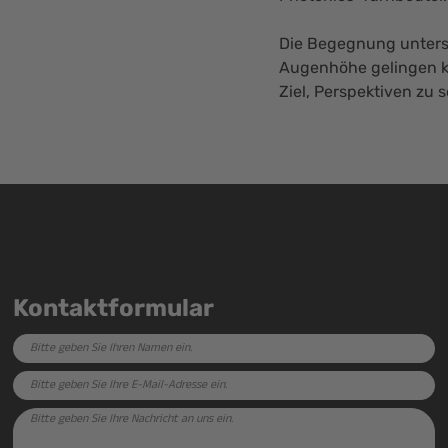
Die Begegnung unterst
Augenhöhe gelingen k
Ziel, Perspektiven zu 
Kontaktformular