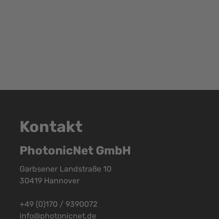
Kontakt
PhotonicNet GmbH
Garbsener Landstraße 10
30419 Hannover
+49 (0)170 / 9390072
info@photonicnet.de