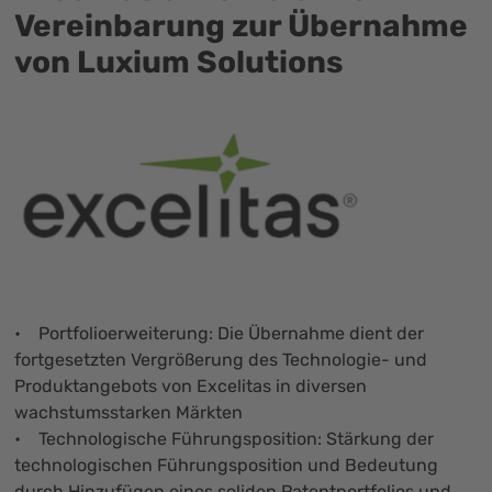
Vereinbarung zur Übernahme
von Luxium Solutions
• Portfolioerweiterung: Die Übernahme dient der
fortgesetzten Vergrößerung des Technologie- und
Produktangebots von Excelitas in diversen
wachstumsstarken Märkten
• Technologische Führungsposition: Stärkung der
technologischen Führungsposition und Bedeutung
durch Hinzufügen eines soliden Patentportfolios und