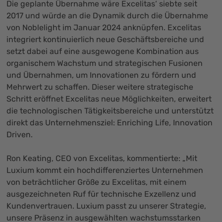
Die geplante Übernahme wäre Excelitas‘ siebte seit
2017 und würde an die Dynamik durch die Übernahme
von Noblelight im Januar 2024 anknüpfen. Excelitas
integriert kontinuierlich neue Geschäftsbereiche und
setzt dabei auf eine ausgewogene Kombination aus
organischem Wachstum und strategischen Fusionen
und Übernahmen, um Innovationen zu fördern und
Mehrwert zu schaffen. Dieser weitere strategische
Schritt eröffnet Excelitas neue Möglichkeiten, erweitert
die technologischen Tätigkeitsbereiche und unterstützt
direkt das Unternehmensziel: Enriching Life, Innovation
Driven.
Ron Keating, CEO von Excelitas, kommentierte: „Mit
Luxium kommt ein hochdifferenziertes Unternehmen
von beträchtlicher Größe zu Excelitas, mit einem
ausgezeichneten Ruf für technische Exzellenz und
Kundenvertrauen. Luxium passt zu unserer Strategie,
unsere Präsenz in ausgewählten wachstumsstarken