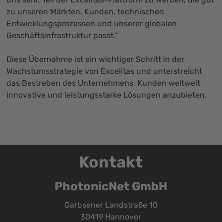
zu unseren Märkten, Kunden, technischen
Entwicklungsprozessen und unserer globalen
Geschäftsinfrastruktur passt.“
Diese Übernahme ist ein wichtiger Schritt in der
Wachstumsstrategie von Excelitas und unterstreicht
das Bestreben des Unternehmens, Kunden weltweit
innovative und leistungsstarke Lösungen anzubieten.
Kontakt
PhotonicNet GmbH
Garbsener Landstraße 10
30419 Hannover