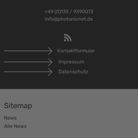
+49 (0)170 / 9390072
info@photonicnet.de
Kontaktformular
Impressum
Datenschutz
Sitemap
News
Alle News