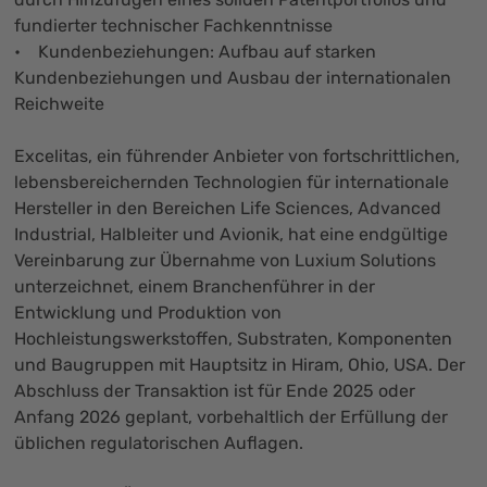
fundierter technischer Fachkenntnisse
• Kundenbeziehungen: Aufbau auf starken
Kundenbeziehungen und Ausbau der internationalen
Reichweite
Excelitas, ein führender Anbieter von fortschrittlichen,
lebensbereichernden Technologien für internationale
Hersteller in den Bereichen Life Sciences, Advanced
Industrial, Halbleiter und Avionik, hat eine endgültige
Vereinbarung zur Übernahme von Luxium Solutions
unterzeichnet, einem Branchenführer in der
Entwicklung und Produktion von
Hochleistungswerkstoffen, Substraten, Komponenten
und Baugruppen mit Hauptsitz in Hiram, Ohio, USA. Der
Abschluss der Transaktion ist für Ende 2025 oder
Anfang 2026 geplant, vorbehaltlich der Erfüllung der
üblichen regulatorischen Auflagen.