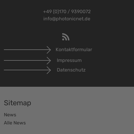
+49 (0)170 / 9390072
info@photonicnet.de
Kontaktformular
Impressum
Datenschutz
Sitemap
News
Alle News