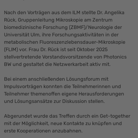
Nach den Vorträgen aus dem ILM stellte Dr. Angelika
Rück, Gruppenleitung Mikroskopie am Zentrum
biomedizinische Forschung (ZBMF)/Neurologie der
Universität Ulm, ihre Forschungsaktivitäten in der
metabolischen Fluoreszenzlebensdauer-Mikroskopie
(FLIM) vor. Frau Dr. Rück ist seit Oktober 2025
stellvertretende Vorstandsvorsitzende von Photonics
BW und gestaltet die Netzwerkarbeit aktiv mit.
Bei einem anschließenden Lösungsforum mit
Impulsvorträgen konnten die Teilnehmerinnen und
Teilnehmer themenoffen eigene Herausforderungen
und Lösungsansätze zur Diskussion stellen.
Abgerundet wurde das Treffen durch ein Get-together
mit der Möglichkeit, neue Kontakte zu knüpfen und
erste Kooperationen anzubahnen.