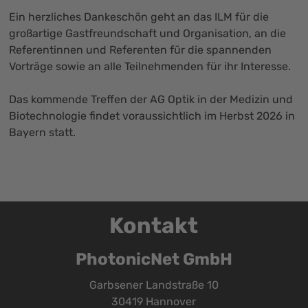
Ein herzliches Dankeschön geht an das ILM für die
großartige Gastfreundschaft und Organisation, an die
Referentinnen und Referenten für die spannenden
Vorträge sowie an alle Teilnehmenden für ihr Interesse.
Das kommende Treffen der AG Optik in der Medizin und
Biotechnologie findet voraussichtlich im Herbst 2026 in
Bayern statt.
Kontakt
PhotonicNet GmbH
Garbsener Landstraße 10
30419 Hannover