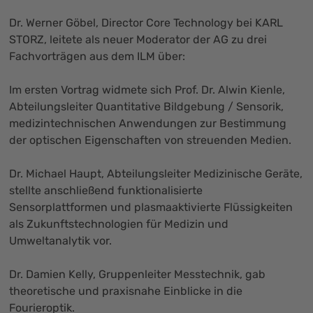
Dr. Werner Göbel, Director Core Technology bei KARL
STORZ, leitete als neuer Moderator der AG zu drei
Fachvorträgen aus dem ILM über:
Im ersten Vortrag widmete sich Prof. Dr. Alwin Kienle,
Abteilungsleiter Quantitative Bildgebung / Sensorik,
medizintechnischen Anwendungen zur Bestimmung
der optischen Eigenschaften von streuenden Medien.
Dr. Michael Haupt, Abteilungsleiter Medizinische Geräte,
stellte anschließend funktionalisierte
Sensorplattformen und plasmaaktivierte Flüssigkeiten
als Zukunftstechnologien für Medizin und
Umweltanalytik vor.
Dr. Damien Kelly, Gruppenleiter Messtechnik, gab
theoretische und praxisnahe Einblicke in die
Fourieroptik.