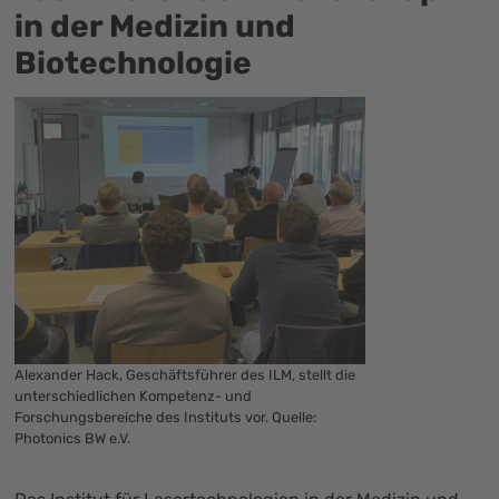
in der Medizin und
Biotechnologie
Alexander Hack, Geschäftsführer des ILM, stellt die
unterschiedlichen Kompetenz- und
Forschungsbereiche des Instituts vor. Quelle:
Photonics BW e.V.