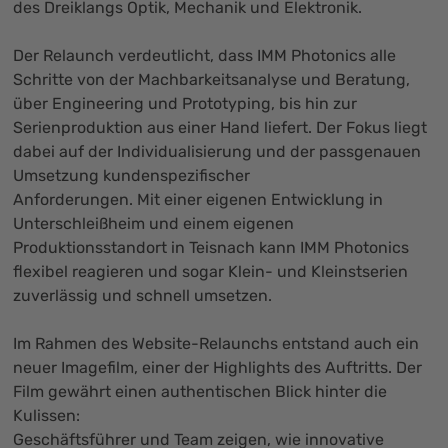
des Dreiklangs Optik, Mechanik und Elektronik.
Der Relaunch verdeutlicht, dass IMM Photonics alle
Schritte von der Machbarkeitsanalyse und Beratung,
über Engineering und Prototyping, bis hin zur
Serienproduktion aus einer Hand liefert. Der Fokus liegt
dabei auf der Individualisierung und der passgenauen
Umsetzung kundenspezifischer
Anforderungen. Mit einer eigenen Entwicklung in
Unterschleißheim und einem eigenen
Produktionsstandort in Teisnach kann IMM Photonics
flexibel reagieren und sogar Klein- und Kleinstserien
zuverlässig und schnell umsetzen.
Im Rahmen des Website-Relaunchs entstand auch ein
neuer Imagefilm, einer der Highlights des Auftritts. Der
Film gewährt einen authentischen Blick hinter die
Kulissen:
Geschäftsführer und Team zeigen, wie innovative