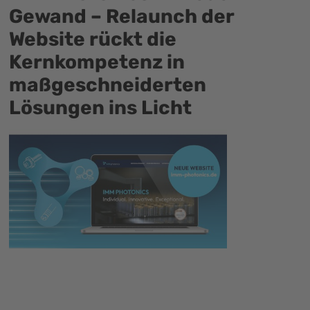
Gewand – Relaunch der
Website rückt die
Kernkompetenz in
maßgeschneiderten
Lösungen ins Licht