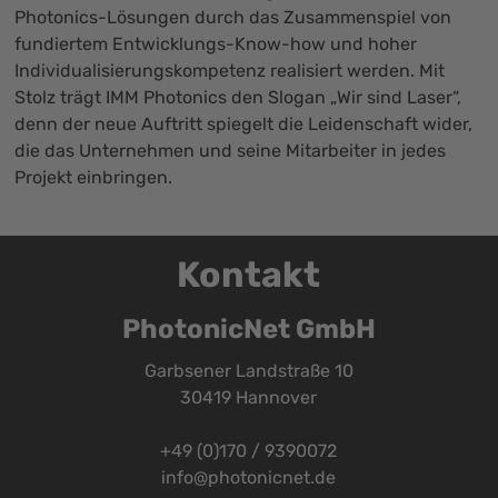
Photonics-Lösungen durch das Zusammenspiel von
fundiertem Entwicklungs-Know-how und hoher
Individualisierungskompetenz realisiert werden. Mit
Stolz trägt IMM Photonics den Slogan „Wir sind Laser“,
denn der neue Auftritt spiegelt die Leidenschaft wider,
die das Unternehmen und seine Mitarbeiter in jedes
Projekt einbringen.
Kontakt
PhotonicNet GmbH
Garbsener Landstraße 10
30419 Hannover
+49 (0)170 / 9390072
info@photonicnet.de