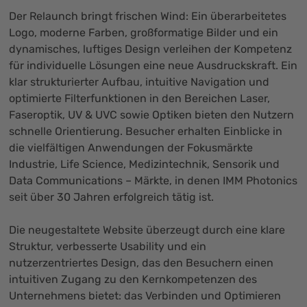
Der Relaunch bringt frischen Wind: Ein überarbeitetes
Logo, moderne Farben, großformatige Bilder und ein
dynamisches, luftiges Design verleihen der Kompetenz
für individuelle Lösungen eine neue Ausdruckskraft. Ein
klar strukturierter Aufbau, intuitive Navigation und
optimierte Filterfunktionen in den Bereichen Laser,
Faseroptik, UV & UVC sowie Optiken bieten den Nutzern
schnelle Orientierung. Besucher erhalten Einblicke in
die vielfältigen Anwendungen der Fokusmärkte
Industrie, Life Science, Medizintechnik, Sensorik und
Data Communications – Märkte, in denen IMM Photonics
seit über 30 Jahren erfolgreich tätig ist.
Die neugestaltete Website überzeugt durch eine klare
Struktur, verbesserte Usability und ein
nutzerzentriertes Design, das den Besuchern einen
intuitiven Zugang zu den Kernkompetenzen des
Unternehmens bietet: das Verbinden und Optimieren