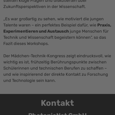
stellten kluge Fragen und diskutierten über
Zukunftsperspektiven in der Wissenschaft.
„Es war großartig zu sehen, wie motiviert die jungen
Talente waren – ein perfektes Beispiel dafür, wie
Praxis,
Experimentieren und Austausch
junge Menschen für
Technik und Wissenschaft begeistern können“, so das
Fazit dieses Workshops.
Der Mädchen-Technik-Kongress zeigt eindrucksvoll, wie
wichtig es ist, frühzeitig Berührungspunkte zwischen
Schülerinnen und technischen Berufen zu schaffen –
und wie inspirierend der direkte Kontakt zu Forschung
und Technologie sein kann.
Kontakt