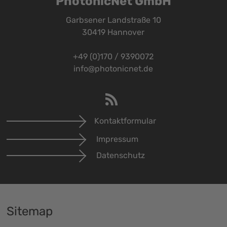
PhotonicNet GmbH
Garbsener Landstraße 10
30419 Hannover
+49 (0)170 / 9390072
info@photonicnet.de
Kontaktformular
Impressum
Datenschutz
Sitemap