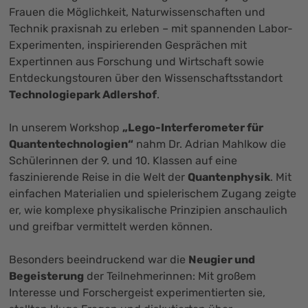
Frauen die Möglichkeit, Naturwissenschaften und
Technik praxisnah zu erleben – mit spannenden Labor-
Experimenten, inspirierenden Gesprächen mit
Expertinnen aus Forschung und Wirtschaft sowie
Entdeckungstouren über den Wissenschaftsstandort
Technologiepark Adlershof
.
In unserem Workshop
„Lego-Interferometer für
Quantentechnologien“
nahm Dr. Adrian Mahlkow die
Schülerinnen der 9. und 10. Klassen auf eine
faszinierende Reise in die Welt der
Quantenphysik
. Mit
einfachen Materialien und spielerischem Zugang zeigte
er, wie komplexe physikalische Prinzipien anschaulich
und greifbar vermittelt werden können.
Besonders beeindruckend war die
Neugier und
Begeisterung
der Teilnehmerinnen: Mit großem
Interesse und Forschergeist experimentierten sie,