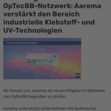
OpTecBB-Netzwerk: Aarema
verstärkt den Bereich
industrielle Klebstoff- und
UV-Technologien
Wir freuen uns, Aarema als neues Mitglied im Netzwerk
von OpTecBB begrüßen zu dürfen.
Aarema unterstützt Unternehmen mit technischer