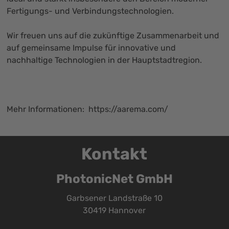
Fertigungs- und Verbindungstechnologien.
Wir freuen uns auf die zukünftige Zusammenarbeit und
auf gemeinsame Impulse für innovative und
nachhaltige Technologien in der Hauptstadtregion.
Mehr Informationen: https://aarema.com/
Kontakt
PhotonicNet GmbH
Garbsener Landstraße 10
30419 Hannover