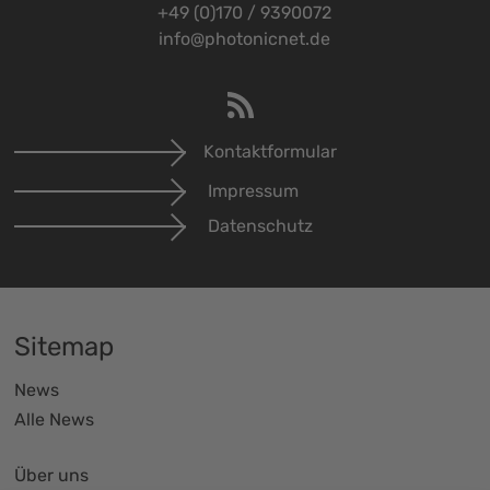
+49 (0)170 / 9390072
info@photonicnet.de
Kontaktformular
Impressum
Datenschutz
Sitemap
News
Alle News
Über uns