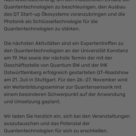
Quantentechnologien zu beschleunigen, den Ausbau
des QT Start-up Ökosystems voranzubringen und die
Photonik als Schlüsseltechnologie für die
Quantentechnologien zu stärken.
Die nächsten Aktivitäten sind ein Expertentreffen zu
den Quantentechnologien an der Universität Konstanz
am 19. Mai sowie der nächste Termin der mit der
Geschäftsstelle von Quantum BW und der IHK
Ostwürttemberg erfolgreich gestarteten QT-Roadshow
am 21. Juli in Stuttgart. Für den 26.-27. November wird
ein Weiterbildungsseminar zur Quantensensorik mit
einem besonderen Schwerpunkt auf der Anwendung
und Umsetzung geplant.
Wir laden Sie herzlich ein, sich bei den Veranstaltungen
auszutauschen und das Potenzial der
Quantentechnologien für sich zu erschließen.