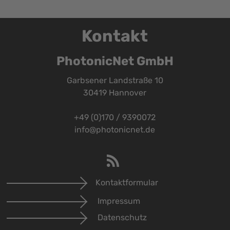
Kontakt
PhotonicNet GmbH
Garbsener Landstraße 10
30419 Hannover
+49 (0)170 / 9390072
info@photonicnet.de
Kontaktformular
Impressum
Datenschutz