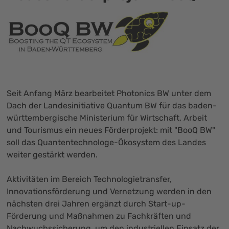
Seit Anfang März bearbeitet Photonics BW unter dem
Dach der Landesinitiative Quantum BW für das baden-
württembergische Ministerium für Wirtschaft, Arbeit
und Tourismus ein neues Förderprojekt: mit "BooQ BW"
soll das Quantentechnologe-Ökosystem des Landes
weiter gestärkt werden.
Aktivitäten im Bereich Technologietransfer,
Innovationsförderung und Vernetzung werden in den
nächsten drei Jahren ergänzt durch Start-up-
Förderung und Maßnahmen zu Fachkräften und
Nachwuchssicherung, um den industriellen Einsatz der