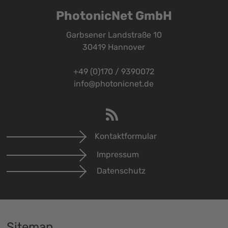
PhotonicNet GmbH
Garbsener Landstraße 10
30419 Hannover
+49 (0)170 / 9390072
info@photonicnet.de
Kontaktformular
Impressum
Datenschutz
Sitemap