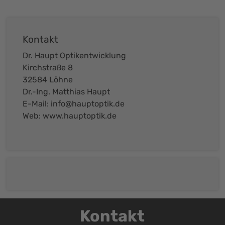
Kontakt
Dr. Haupt Optikentwicklung
Kirchstraße 8
32584 Löhne
Dr.-Ing. Matthias Haupt
E-Mail:
info@hauptoptik.de
Web:
www.hauptoptik.de
Kontakt