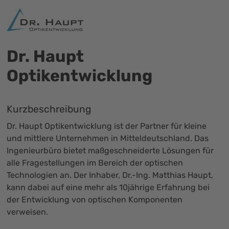
Dr. Haupt
Optikentwicklung
Kurzbeschreibung
Dr. Haupt Optikentwicklung ist der Partner für kleine
und mittlere Unternehmen in Mitteldeutschland. Das
Ingenieurbüro bietet maßgeschneiderte Lösungen für
alle Fragestellungen im Bereich der optischen
Technologien an. Der Inhaber, Dr.-Ing. Matthias Haupt,
kann dabei auf eine mehr als 10jährige Erfahrung bei
der Entwicklung von optischen Komponenten
verweisen.