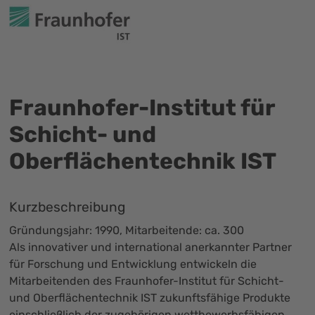
Fraunhofer-Institut für
Schicht- und
Oberflächentechnik IST
Kurzbeschreibung
Gründungsjahr: 1990, Mitarbeitende: ca. 300
Als innovativer und international anerkannter Partner
für Forschung und Entwicklung entwickeln die
Mitarbeitenden des Fraunhofer-Institut für Schicht-
und Oberflächentechnik IST zukunftsfähige Produkte
einschließlich der zugehörigen wettbewerbsfähigen