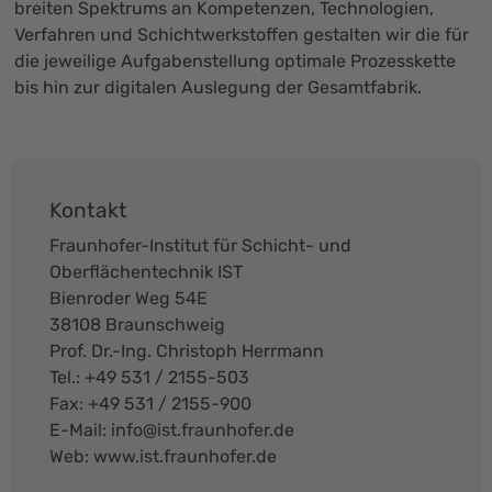
breiten Spektrums an Kompetenzen, Technologien,
Verfahren und Schichtwerkstoffen gestalten wir die für
die jeweilige Aufgabenstellung optimale Prozesskette
bis hin zur digitalen Auslegung der Gesamtfabrik.
Kontakt
Fraunhofer-Institut für Schicht- und
Oberflächentechnik IST
Bienroder Weg 54E
38108 Braunschweig
Prof. Dr.-Ing. Christoph Herrmann
Tel.: +49 531 / 2155-503
Fax: +49 531 / 2155-900
E-Mail:
info@ist.fraunhofer.de
Web:
www.ist.fraunhofer.de