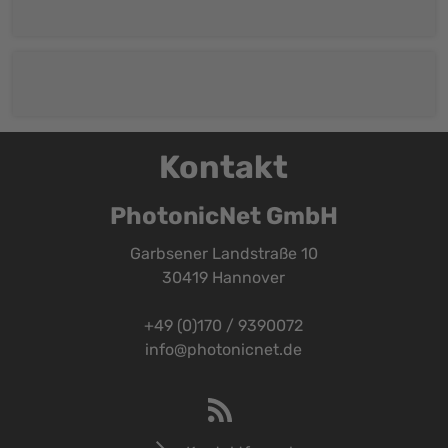
Kontakt
PhotonicNet GmbH
Garbsener Landstraße 10
30419 Hannover
+49 (0)170 / 9390072
info@photonicnet.de