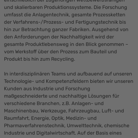
und skalierbaren Produktionssysteme. Die Forschung
umfasst die Anlagentechnik, gesamte Prozessketten
der Verfahrens-/Prozess- und Fertigungstechnik bis
hin zur Betrachtung ganzer Fabriken. Ausgehend von
den Anforderungen der Nachhaltigkeit wird der
gesamte Produktlebensweg in den Blick genommen –
vom Werkstoff über den Prozess zum Bauteil und
Produkt bis hin zum Recycling.
In interdisziplinären Teams und aufbauend auf unseren
Technologie- und Kompetenzfeldern bieten wir unseren
Kunden aus Industrie und Forschung
maßgeschneiderte und nachhaltige Lösungen für
verschiedene Branchen, z.B. Anlagen- und
Maschinenbau, Werkzeuge, Fahrzeugbau, Luft- und
Raumfahrt, Energie, Optik, Medizin- und
Pharmaverfahrenstechnik, Umwelttechnik, chemische
Industrie und Digitalwirtschaft. Auf der Basis eines