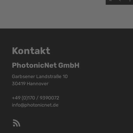
Kontakt
PhotonicNet GmbH
Garbsener Landstraße 10
30419 Hannover
+49 (0)170 / 9390072
info@photonicnet.de