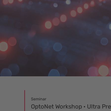
Seminar
OptoNet Workshop · Ultra Pre