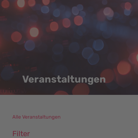
Veranstaltungen
Alle Veranstaltungen
Filter