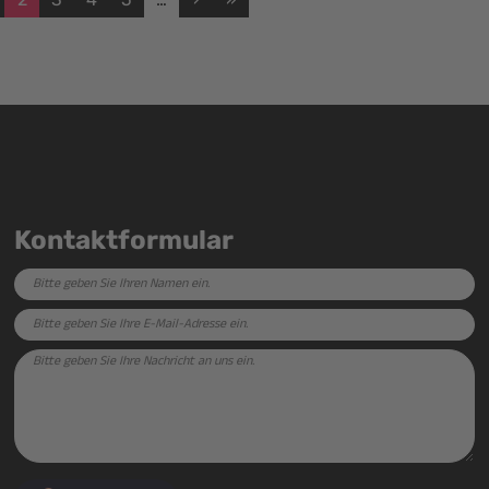
Kontaktformular