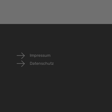
Impressum
Datenschutz