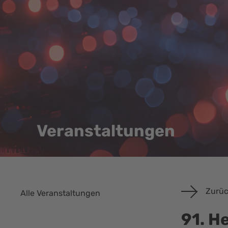
Veranstaltungen
Zurüc
Alle Veranstaltungen
91. H