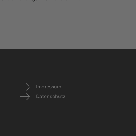
Impressum
Datenschutz