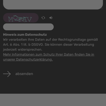
Hinweis zum Datenschutz
Wir verarbeiten Ihre Daten auf der Rechtsgrundlage gemäß
Art. 6 Abs. 1 lit. b DSGVO. Sie können dieser Verarbeitung
jederzeit widersprechen.
Mehr Informationen zum Schutz Ihrer Daten finden Sie in
unserer Datenschutzerklärung.
absenden