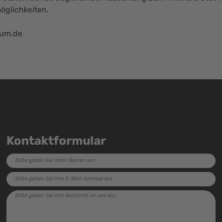
glichkeiten.
um.de
Kontaktformular