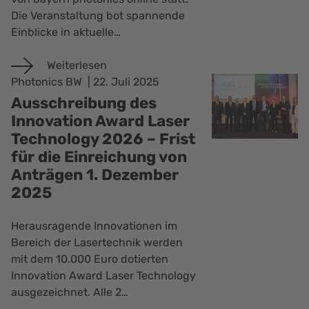
Die Veranstaltung bot spannende
Einblicke in aktuelle…
Weiterlesen
Photonics BW
22. Juli 2025
Ausschreibung des
Innovation Award Laser
Technology 2026 – Frist
für die Einreichung von
Anträgen 1. Dezember
2025
Herausragende Innovationen im
Bereich der Lasertechnik werden
mit dem 10.000 Euro dotierten
Innovation Award Laser Technology
ausgezeichnet. Alle 2…