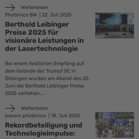
Weiterlesen
Photonics BW
22. Juli 2025
Berthold Leibinger
Preise 2025 für
visionäre Leistungen in
der Lasertechnologie
Bei einem festlichen Empfang auf
dem Gelände der Trumpf SE in
Ditzingen wurden am Abend des 20.
Juni die Berthold Leibinger Preise
2025 verliehen.…
Weiterlesen
bayern photonics
18. Juli 2025
Rekordbeteiligung und
Technologieimpulse: