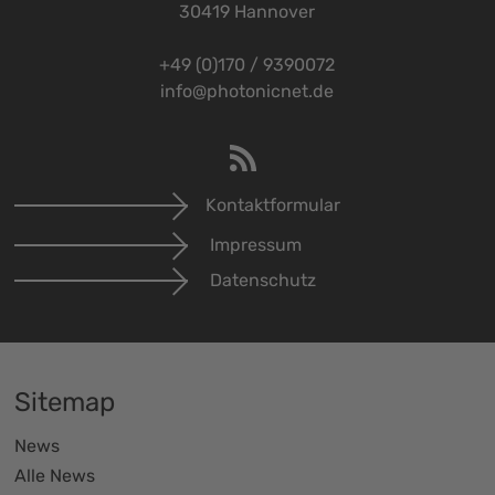
30419 Hannover
+49 (0)170 / 9390072
info@photonicnet.de
Kontaktformular
Impressum
Datenschutz
Sitemap
News
Alle News