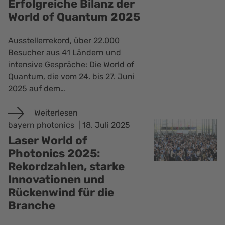
Erfolgreiche Bilanz der
World of Quantum 2025
Ausstellerrekord, über 22.000
Besucher aus 41 Ländern und
intensive Gespräche: Die World of
Quantum, die vom 24. bis 27. Juni
2025 auf dem…
Weiterlesen
bayern photonics
18. Juli 2025
Laser World of
Photonics 2025:
Rekordzahlen, starke
Innovationen und
Rückenwind für die
Branche