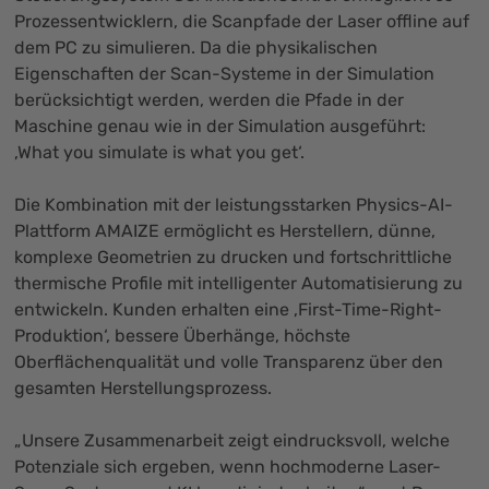
Prozessentwicklern, die Scanpfade der Laser offline auf
dem PC zu simulieren. Da die physikalischen
Eigenschaften der Scan-Systeme in der Simulation
berücksichtigt werden, werden die Pfade in der
Maschine genau wie in der Simulation ausgeführt:
‚What you simulate is what you get‘.
Die Kombination mit der leistungsstarken Physics-AI-
Plattform AMAIZE ermöglicht es Herstellern, dünne,
komplexe Geometrien zu drucken und fortschrittliche
thermische Profile mit intelligenter Automatisierung zu
entwickeln. Kunden erhalten eine ‚First-Time-Right-
Produktion‘, bessere Überhänge, höchste
Oberflächenqualität und volle Transparenz über den
gesamten Herstellungsprozess.
„Unsere Zusammenarbeit zeigt eindrucksvoll, welche
Potenziale sich ergeben, wenn hochmoderne Laser-