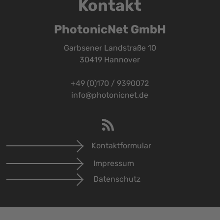
Kontakt
PhotonicNet GmbH
Garbsener Landstraße 10
30419 Hannover
+49 (0)170 / 9390072
info@photonicnet.de
Kontaktformular
Impressum
Datenschutz