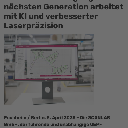
nächsten Generation arbeitet
mit KI und verbesserter
Laserpräzision
Puchheim / Berlin, 8. April 2025 – Die SCANLAB
GmbH, der führende und unabhängige OEM-