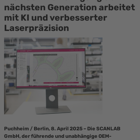
nächsten Generation arbeitet
mit KI und verbesserter
Laserpräzision
Puchheim / Berlin, 8. April 2025 – Die SCANLAB
GmbH, der führende und unabhängige OEM-