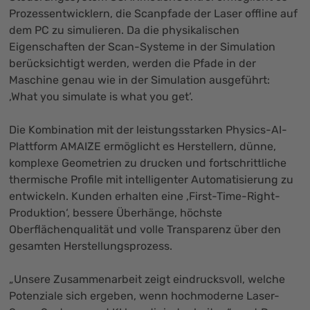
Prozessentwicklern, die Scanpfade der Laser offline auf
dem PC zu simulieren. Da die physikalischen
Eigenschaften der Scan-Systeme in der Simulation
berücksichtigt werden, werden die Pfade in der
Maschine genau wie in der Simulation ausgeführt:
‚What you simulate is what you get‘.
Die Kombination mit der leistungsstarken Physics-AI-
Plattform AMAIZE ermöglicht es Herstellern, dünne,
komplexe Geometrien zu drucken und fortschrittliche
thermische Profile mit intelligenter Automatisierung zu
entwickeln. Kunden erhalten eine ‚First-Time-Right-
Produktion‘, bessere Überhänge, höchste
Oberflächenqualität und volle Transparenz über den
gesamten Herstellungsprozess.
„Unsere Zusammenarbeit zeigt eindrucksvoll, welche
Potenziale sich ergeben, wenn hochmoderne Laser-