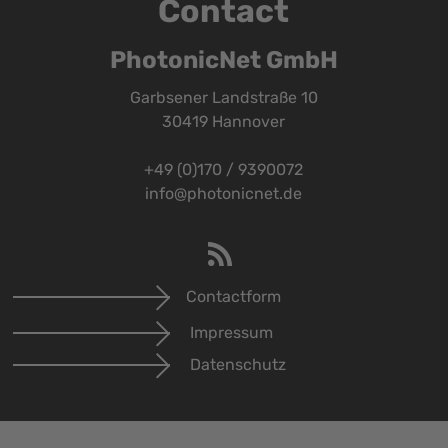
Contact
PhotonicNet GmbH
Garbsener Landstraße 10
30419 Hannover
+49 (0)170 / 9390072
info@photonicnet.de
Contactform
Impressum
Datenschutz