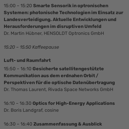
15:00 – 15:20
Smarte Sensorik in optronischen
Systemen: photonische Technologien im Einsatz zur
Landesverteidigung. Aktuelle Entwicklungen und
Herausforderungen im disruptiven Umfeld
Dr. Martin Hübner, HENSOLDT Optronics GmbH
15:20 – 15:50 Kaffeepause
Luft- und Raumfahrt
15:50 – 16:10
Gesicherte satellitengestützte
Kommunikation aus dem erdnahen Orbit /
Perspektiven für die optische Datenübertragung
Dr. Thomas Laurent, Rivada Space Networks GmbH
16:10 – 16:30
Optics for High-Energy Applications
Dr. Boris Landgraf, cosine
16:30 – 16:40
Zusammenfassung & Ausblick