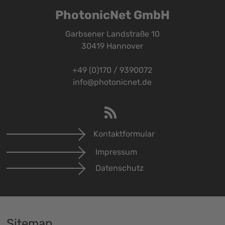
PhotonicNet GmbH
Garbsener Landstraße 10
30419 Hannover
+49 (0)170 / 9390072
info@photonicnet.de
Kontaktformular
Impressum
Datenschutz
Sitemap