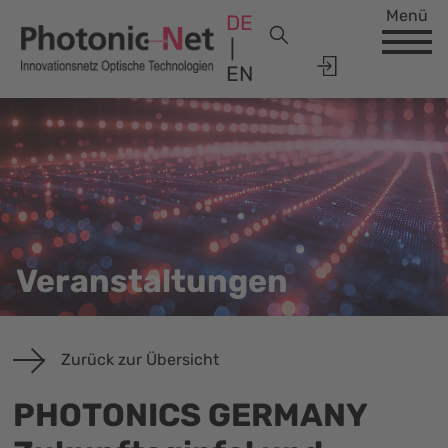
Menü
DE
EN
Veranstaltungen
Zurück zur Übersicht
PHOTONICS GERMANY