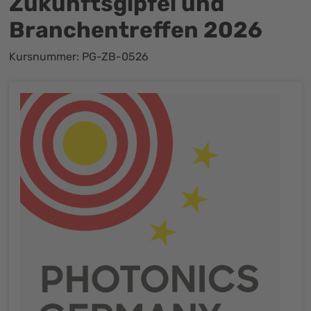
Zukunftsgipfel und
Branchentreffen 2026
Kursnummer: PG-ZB-0526