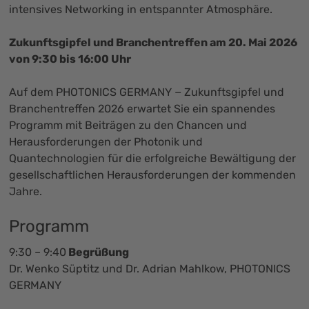
intensives Networking in entspannter Atmosphäre.
Zukunftsgipfel und Branchentreffen am 20. Mai 2026
von 9:30 bis 16:00 Uhr
Auf dem PHOTONICS GERMANY − Zukunftsgipfel und
Branchentreffen 2026 erwartet Sie ein spannendes
Programm mit Beiträgen zu den Chancen und
Herausforderungen der Photonik und
Quantechnologien für die erfolgreiche Bewältigung der
gesellschaftlichen Herausforderungen der kommenden
Jahre.
Programm
9:30 – 9:40
Begrüßung
Dr. Wenko Süptitz und Dr. Adrian Mahlkow, PHOTONICS
GERMANY