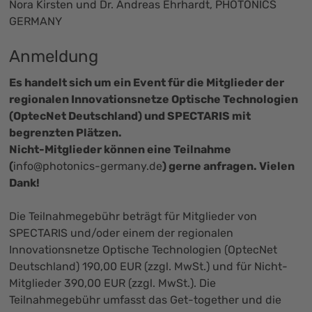
Nora Kirsten und Dr. Andreas Ehrhardt, PHOTONICS
GERMANY
Anmeldung
Es handelt sich um ein Event für die Mitglieder der
regionalen Innovationsnetze Optische Technologien
(OptecNet Deutschland) und SPECTARIS mit
begrenzten Plätzen.
Nicht-Mitglieder können eine Teilnahme
(
info@photonics-germany.de
) gerne anfragen. Vielen
Dank!
Die Teilnahmegebühr beträgt für Mitglieder von
SPECTARIS und/oder einem der regionalen
Innovationsnetze Optische Technologien (OptecNet
Deutschland) 190,00 EUR (zzgl. MwSt.) und für Nicht-
Mitglieder 390,00 EUR (zzgl. MwSt.). Die
Teilnahmegebühr umfasst das Get-together und die