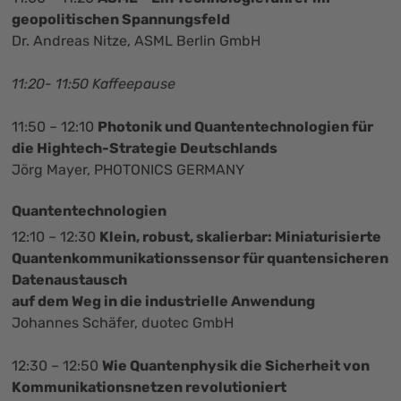
geopolitischen Spannungsfeld
Dr. Andreas Nitze, ASML Berlin GmbH
11:20- 11:50 Kaffeepause
11:50 – 12:10
Photonik und Quantentechnologien für
die Hightech-Strategie Deutschlands
Jörg Mayer, PHOTONICS GERMANY
Quantentechnologien
12:10 – 12:30
Klein, robust, skalierbar: Miniaturisierte
Quantenkommunikationssensor für quantensicheren
Datenaustausch
auf dem Weg in die industrielle Anwendung
Johannes Schäfer, duotec GmbH
12:30 – 12:50
Wie Quantenphysik die Sicherheit von
Kommunikationsnetzen revolutioniert