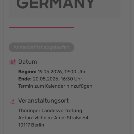
Anmeldefrist abgelaufen
Datum
Beginn:
19.05.2026, 19:00 Uhr
Ende:
20.05.2026, 16:30 Uhr
Termin zum Kalender hinzufügen
Veranstaltungsort
Thüringer Landesvertretung
Anton-Wilhelm-Amo-Straße 64
10117 Berlin