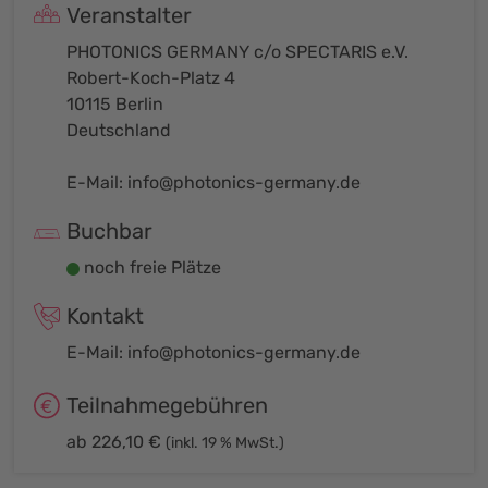
Veranstalter
PHOTONICS GERMANY c/o SPECTARIS e.V.
Robert-Koch-Platz 4
10115 Berlin
Deutschland
E-Mail:
info@photonics-germany.de
Buchbar
noch freie Plätze
Kontakt
E-Mail:
info@photonics-germany.de
Teilnahmegebühren
ab 226,10 €
(inkl. 19 % MwSt.)