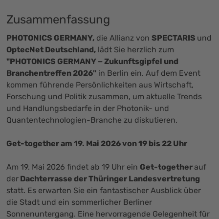
Zusammenfassung
PHOTONICS GERMANY
,
die Allianz von
SPECTARIS
und
OptecNet Deutschland
,
lädt Sie herzlich zum
"PHOTONICS GERMANY − Zukunftsgipfel und
Branchentreffen 2026"
in Berlin ein. Auf dem Event
kommen führende Persönlichkeiten aus Wirtschaft,
Forschung und Politik zusammen, um aktuelle Trends
und Handlungsbedarfe in der Photonik- und
Quantentechnologien-Branche zu diskutieren.
Get-together am 19. Mai 2026 von 19 bis 22 Uhr
Am 19. Mai 2026 findet ab 19 Uhr ein
Get-together
auf
der
Dachterrasse der Thüringer Landesvertretung
statt. Es erwarten Sie ein fantastischer Ausblick über
die Stadt und ein sommerlicher Berliner
Sonnenuntergang. Eine hervorragende Gelegenheit für