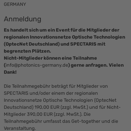
GERMANY
Anmeldung
Es handelt sich um ein Event für die Mitglieder der
regionalen Innovationsnetze Optische Technologien
(OptecNet Deutschland) und SPECTARIS mit
begrenzten Plätzen.
Nicht-Mitglieder können eine Teilnahme
(
info@photonics-germany.de
) gerne anfragen. Vielen
Dank!
Die Teilnahmegebühr beträgt für Mitglieder von
SPECTARIS und/oder einem der regionalen
Innovationsnetze Optische Technologien (OptecNet
Deutschland) 190,00 EUR (zzgl. MwSt.) und für Nicht-
Mitglieder 390,00 EUR (zzgl. MwSt.). Die
Teilnahmegebühr umfasst das Get-together und die
Veranstaltung.