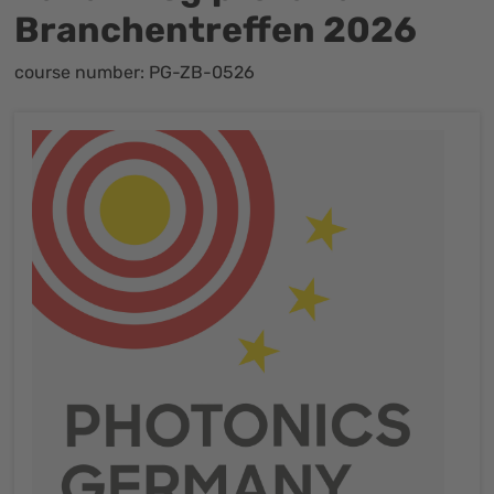
Branchentreffen 2026
course number: PG-ZB-0526