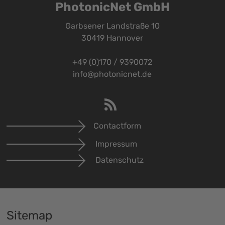
PhotonicNet GmbH
Garbsener Landstraße 10
30419 Hannover
+49 (0)170 / 9390072
info@photonicnet.de
Contactform
Impressum
Datenschutz
Sitemap