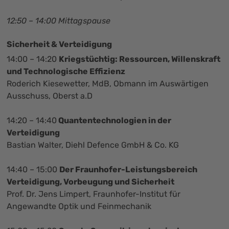
12:50 – 14:00 Mittagspause
Sicherheit & Verteidigung
14:00 – 14:20
Kriegstüchtig: Ressourcen, Willenskraft
und Technologische Effizienz
Roderich Kiesewetter, MdB, Obmann im Auswärtigen
Ausschuss, Oberst a.D
14:20 – 14:40
Quantentechnologien in der
Verteidigung
Bastian Walter, Diehl Defence GmbH & Co. KG
14:40 – 15:00
Der Fraunhofer-Leistungsbereich
Verteidigung, Vorbeugung und Sicherheit
Prof. Dr. Jens Limpert, Fraunhofer-Institut für
Angewandte Optik und Feinmechanik