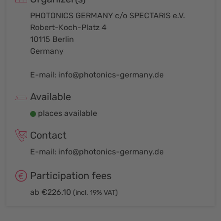
PHOTONICS GERMANY c/o SPECTARIS e.V.
Robert-Koch-Platz 4
10115 Berlin
Germany
E-mail:
info@photonics-germany.de
Available
places available
Contact
E-mail:
info@photonics-germany.de
Participation fees
ab €226.10
(incl. 19% VAT)