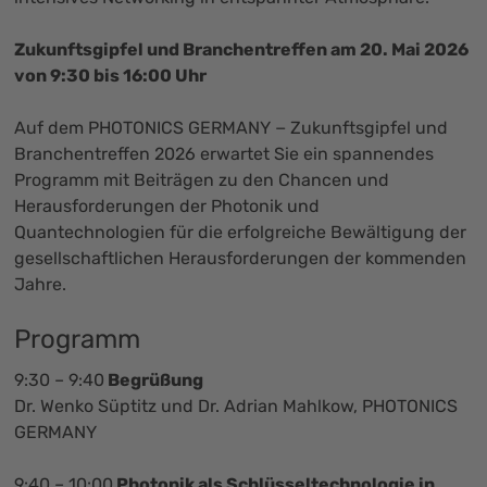
Zukunftsgipfel und Branchentreffen am 20. Mai 2026
von 9:30 bis 16:00 Uhr
Auf dem PHOTONICS GERMANY − Zukunftsgipfel und
Branchentreffen 2026 erwartet Sie ein spannendes
Programm mit Beiträgen zu den Chancen und
Herausforderungen der Photonik und
Quantechnologien für die erfolgreiche Bewältigung der
gesellschaftlichen Herausforderungen der kommenden
Jahre.
Programm
9:30 – 9:40
Begrüßung
Dr. Wenko Süptitz und Dr. Adrian Mahlkow, PHOTONICS
GERMANY
9:40 – 10:00
Photonik als Schlüsseltechnologie in