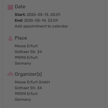
Date
Start:
2025-05-13, 00:01
End:
2025-05-14, 23:59
Add appointment to calendar
Place
Messe Erfurt
Gothaer Str. 34
99094 Erfurt
Germany
Organizer(s)
Messe Erfurt GmbH
Gothaer Str. 34
99094 Erfurt
Germany