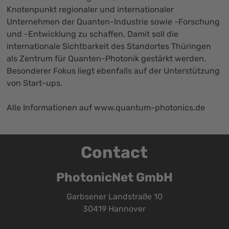
Knotenpunkt regionaler und internationaler
Unternehmen der Quanten-Industrie sowie -Forschung
und -Entwicklung zu schaffen. Damit soll die
internationale Sichtbarkeit des Standortes Thüringen
als Zentrum für Quanten-Photonik gestärkt werden.
Besonderer Fokus liegt ebenfalls auf der Unterstützung
von Start-ups.
Alle Informationen auf
www.quantum-photonics.de
Contact
PhotonicNet GmbH
Garbsener Landstraße 10
30419 Hannover