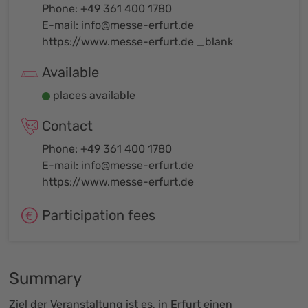
Phone: +49 361 400 1780
E-mail:
info@messe-erfurt.de
https://www.messe-erfurt.de _blank
Available
places available
Contact
Phone: +49 361 400 1780
E-mail:
info@messe-erfurt.de
https://www.messe-erfurt.de
Participation fees
Summary
Ziel der Veranstaltung ist es, in Erfurt einen