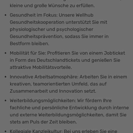
kleine und große Wünsche zu erfüllen.
Gesundheit im Fokus: Unsere Wellhub
Gesundheitskooperation unterstützt Sie mit
physiologischer und psychologischer
Gesundheitsprävention, sodass Sie immer in
Bestform bleiben.
Mobilität für Sie: Profitieren Sie von einem Jobticket
in Form des Deutschlandtickets und genießen Sie
attraktive Mobilitätsvorteile.
Innovative Arbeitsatmosphäre: Arbeiten Sie in einem
kreativen, teamorientierten Umfeld, das auf
Zusammenarbeit und Innovation setzt.
Weiterbildungsmöglichkeiten: Wir fördern Ihre
fachliche und persönliche Entwicklung durch interne
und externe Weiterbildungsmöglichkeiten, damit Sie
stets am Puls der Zeit bleiben.
Kollegiale Kanzleikultur: Bei uns erleben Sie eine