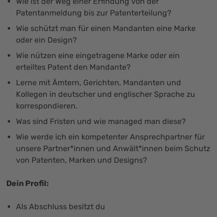
Wie ist der Weg einer Erfindung von der
Patentanmeldung bis zur Patenterteilung?
Wie schützt man für einen Mandanten eine Marke
oder ein Design?
Wie nützen eine eingetragene Marke oder ein
erteiltes Patent den Mandante?
Lerne mit Ämtern, Gerichten, Mandanten und
Kollegen in deutscher und englischer Sprache zu
korrespondieren.
Was sind Fristen und wie managed man diese?
Wie werde ich ein kompetenter Ansprechpartner für
unsere Partner*innen und Anwält*innen beim Schutz
von Patenten, Marken und Designs?
Dein Profil:
Als Abschluss besitzt du