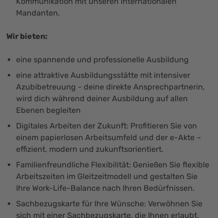
Kommunikation mit unseren internationalen
Mandanten.
Wir bieten:
eine spannende und professionelle Ausbildung
eine attraktive Ausbildungsstätte mit intensiver
Azubibetreuung - deine direkte Ansprechpartnerin,
wird dich während deiner Ausbildung auf allen
Ebenen begleiten
Digitales Arbeiten der Zukunft: Profitieren Sie von
einem papierlosen Arbeitsumfeld und der e-Akte –
effizient, modern und zukunftsorientiert.
Familienfreundliche Flexibilität: Genießen Sie flexible
Arbeitszeiten im Gleitzeitmodell und gestalten Sie
Ihre Work-Life-Balance nach Ihren Bedürfnissen.
Sachbezugskarte für Ihre Wünsche: Verwöhnen Sie
sich mit einer Sachbezugskarte, die Ihnen erlaubt,