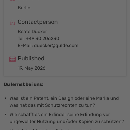
Berlin
Contactperson
Beate Dücker
Tel. +49 30 206230
E-Mail:
duecker@gulde.com
Published
19. May 2026
Du lernst bei uns:
Was ist ein Patent, ein Design oder eine Marke und
was hat das mit Schutzrechten zu tun?
Wie schafft es ein Erfinder seine Erfindung vor
ungewollter Nutzung und/oder Kopien zu schützen?