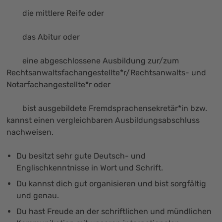
die mittlere Reife oder
das Abitur oder
eine abgeschlossene Ausbildung zur/zum
Rechtsanwaltsfachangestellte*r/Rechtsanwalts- und
Notarfachangestellte*r oder
bist ausgebildete Fremdsprachensekretär*in bzw.
kannst einen vergleichbaren Ausbildungsabschluss
nachweisen.
Du besitzt sehr gute Deutsch- und
Englischkenntnisse in Wort und Schrift.
Du kannst dich gut organisieren und bist sorgfältig
und genau.
Du hast Freude an der schriftlichen und mündlichen