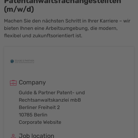
Patentanwaltsfachangestellten
(m/w/d)
Machen Sie den nächsten Schritt in Ihrer Karriere – wir
bieten Ihnen eine Arbeitsumgebung, die modern,
flexibel und zukunftsorientiert ist.
Company
Gulde & Partner Patent- und
Rechtsanwaltskanzlei mbB
Berliner Freiheit 2
10785 Berlin
Corporate Website
Job location