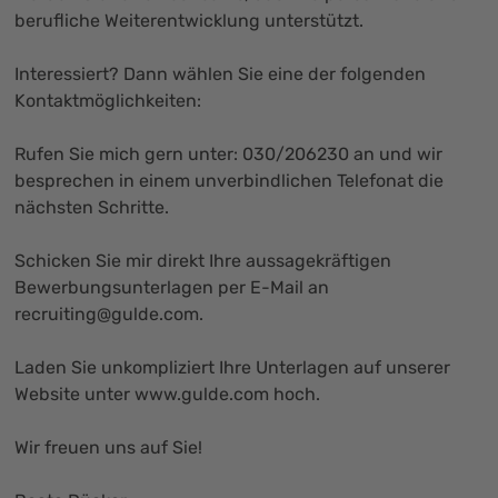
berufliche Weiterentwicklung unterstützt.
Interessiert? Dann wählen Sie eine der folgenden
Kontaktmöglichkeiten:
Rufen Sie mich gern unter: 030/206230 an und wir
besprechen in einem unverbindlichen Telefonat die
nächsten Schritte.
Schicken Sie mir direkt Ihre aussagekräftigen
Bewerbungsunterlagen per E-Mail an
recruiting@gulde.com
.
Laden Sie unkompliziert Ihre Unterlagen auf unserer
Website unter
www.gulde.com
hoch.
Wir freuen uns auf Sie!