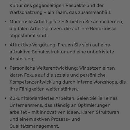
Kultur des gegenseitigen Respekts und der
Wertschätzung – ein Team, das zusammenhält.
Modernste Arbeitsplätze: Arbeiten Sie an modernen,
digitalen Arbeitsplätzen, die auf Ihre Bedürfnisse
abgestimmt sind.
Attraktive Vergütung: Freuen Sie sich auf eine
attraktive Gehaltsstruktur und eine unbefristete
Anstellung.
Persönliche Weiterentwicklung: Wir setzen einen
klaren Fokus auf die soziale und persönliche
Kompetenzentwicklung durch interne Workshops, die
Ihre Fähigkeiten weiter stärken.
Zukunftsorientiertes Arbeiten: Seien Sie Teil eines
Unternehmens, das ständig an Optimierungen
arbeitet – mit innovativen Ideen, klaren Strukturen
und einem aktiven Prozess- und
Qualitätsmanagement.