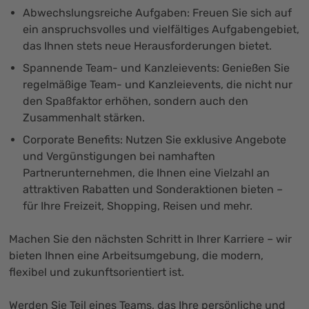
Abwechslungsreiche Aufgaben: Freuen Sie sich auf
ein anspruchsvolles und vielfältiges Aufgabengebiet,
das Ihnen stets neue Herausforderungen bietet.
Spannende Team- und Kanzleievents: Genießen Sie
regelmäßige Team- und Kanzleievents, die nicht nur
den Spaßfaktor erhöhen, sondern auch den
Zusammenhalt stärken.
Corporate Benefits: Nutzen Sie exklusive Angebote
und Vergünstigungen bei namhaften
Partnerunternehmen, die Ihnen eine Vielzahl an
attraktiven Rabatten und Sonderaktionen bieten –
für Ihre Freizeit, Shopping, Reisen und mehr.
Machen Sie den nächsten Schritt in Ihrer Karriere – wir
bieten Ihnen eine Arbeitsumgebung, die modern,
flexibel und zukunftsorientiert ist.
Werden Sie Teil eines Teams, das Ihre persönliche und