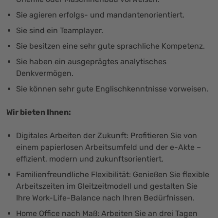
Sie agieren erfolgs- und mandantenorientiert.
Sie sind ein Teamplayer.
Sie besitzen eine sehr gute sprachliche Kompetenz.
Sie haben ein ausgeprägtes analytisches
Denkvermögen.
Sie können sehr gute Englischkenntnisse vorweisen.
Wir bieten Ihnen:
Digitales Arbeiten der Zukunft: Profitieren Sie von
einem papierlosen Arbeitsumfeld und der e-Akte –
effizient, modern und zukunftsorientiert.
Familienfreundliche Flexibilität: Genießen Sie flexible
Arbeitszeiten im Gleitzeitmodell und gestalten Sie
Ihre Work-Life-Balance nach Ihren Bedürfnissen.
Home Office nach Maß: Arbeiten Sie an drei Tagen