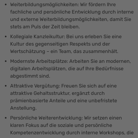
Weiterbildungsmöglichkeiten: Wir fördern Ihre
fachliche und persönliche Entwicklung durch interne
und externe Weiterbildungsmöglichkeiten, damit Sie
stets am Puls der Zeit bleiben.
Kollegiale Kanzleikultur: Bei uns erleben Sie eine
Kultur des gegenseitigen Respekts und der
Wertschätzung – ein Team, das zusammenhält.
Modernste Arbeitsplätze: Arbeiten Sie an modernen,
digitalen Arbeitsplätzen, die auf Ihre Bedürfnisse
abgestimmt sind.
Attraktive Vergütung: Freuen Sie sich auf eine
attraktive Gehaltsstruktur, ergänzt durch
prämienbasierte Anteile und eine unbefristete
Anstellung.
Persönliche Weiterentwicklung: Wir setzen einen
klaren Fokus auf die soziale und persönliche
Kompetenzentwicklung durch interne Workshops, die