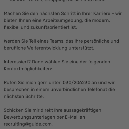
Machen Sie den nächsten Schritt in Ihrer Karriere – wir
bieten Ihnen eine Arbeitsumgebung, die modern,
flexibel und zukunftsorientiert ist.
Werden Sie Teil eines Teams, das Ihre persönliche und
berufliche Weiterentwicklung unterstützt.
Interessiert? Dann wählen Sie eine der folgenden
Kontaktmöglichkeiten:
Rufen Sie mich gern unter: 030/206230 an und wir
besprechen in einem unverbindlichen Telefonat die
nächsten Schritte.
Schicken Sie mir direkt Ihre aussagekräftigen
Bewerbungsunterlagen per E-Mail an
recruiting@gulde.com
.