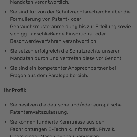
Mandaten verantwortlich.
Sie sind für von der Schutzrechtsrecherche über die
Formulierung von Patent- oder
Gebrauchsmusteranmeldung bis zur Erteilung sowie
sich ggf. anschließende Einspruchs- oder
Beschwerdeverfahren verantwortlich.
Sie setzen erfolgreich die Schutzrechte unserer
Mandaten durch und vertreten diese vor Gericht.
Sie sind ein kompetenter Ansprechpartner bei
Fragen aus dem Paralegalbereich.
Ihr Profil:
Sie besitzen die deutsche und/oder europäische
Patentanwaltszulassung.
Sie können fundierte Kenntnisse aus den
Fachrichtungen E-Technik, Informatik, Physik,
Chemie oder Maschinenbau vorweisen.