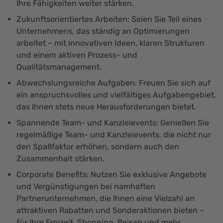
Ihre Fähigkeiten weiter stärken.
Zukunftsorientiertes Arbeiten: Seien Sie Teil eines
Unternehmens, das ständig an Optimierungen
arbeitet – mit innovativen Ideen, klaren Strukturen
und einem aktiven Prozess- und
Qualitätsmanagement.
Abwechslungsreiche Aufgaben: Freuen Sie sich auf
ein anspruchsvolles und vielfältiges Aufgabengebiet,
das Ihnen stets neue Herausforderungen bietet.
Spannende Team- und Kanzleievents: Genießen Sie
regelmäßige Team- und Kanzleievents, die nicht nur
den Spaßfaktor erhöhen, sondern auch den
Zusammenhalt stärken.
Corporate Benefits: Nutzen Sie exklusive Angebote
und Vergünstigungen bei namhaften
Partnerunternehmen, die Ihnen eine Vielzahl an
attraktiven Rabatten und Sonderaktionen bieten –
für Ihre Freizeit, Shopping, Reisen und mehr.