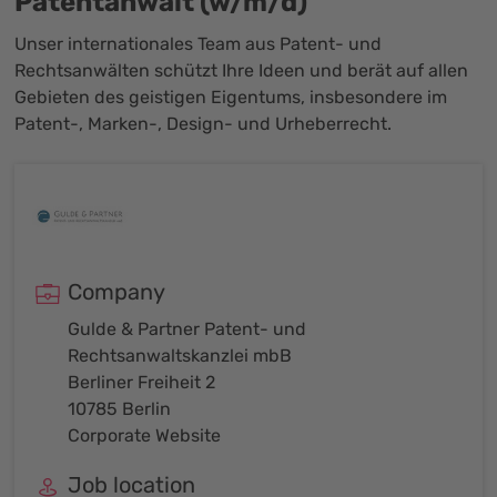
Patentanwalt (w/m/d)
Unser internationales Team aus Patent- und
Rechtsanwälten schützt Ihre Ideen und berät auf allen
Gebieten des geistigen Eigentums, insbesondere im
Patent-, Marken-, Design- und Urheberrecht.
Company
Gulde & Partner Patent- und
Rechtsanwaltskanzlei mbB
Berliner Freiheit 2
10785 Berlin
Corporate Website
Job location