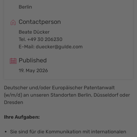
Berlin
Contactperson
Beate Dücker
Tel. +49 30 206230
E-Mail:
duecker@gulde.com
Published
19. May 2026
Deutscher und/oder Europäischer Patentanwalt
(w/m/d) an unseren Standorten Berlin, Düsseldorf oder
Dresden
Ihre Aufgaben:
Sie sind für die Kommunikation mit internationalen