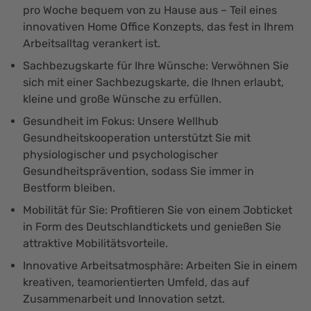
pro Woche bequem von zu Hause aus – Teil eines
innovativen Home Office Konzepts, das fest in Ihrem
Arbeitsalltag verankert ist.
Sachbezugskarte für Ihre Wünsche: Verwöhnen Sie
sich mit einer Sachbezugskarte, die Ihnen erlaubt,
kleine und große Wünsche zu erfüllen.
Gesundheit im Fokus: Unsere Wellhub
Gesundheitskooperation unterstützt Sie mit
physiologischer und psychologischer
Gesundheitsprävention, sodass Sie immer in
Bestform bleiben.
Mobilität für Sie: Profitieren Sie von einem Jobticket
in Form des Deutschlandtickets und genießen Sie
attraktive Mobilitätsvorteile.
Innovative Arbeitsatmosphäre: Arbeiten Sie in einem
kreativen, teamorientierten Umfeld, das auf
Zusammenarbeit und Innovation setzt.