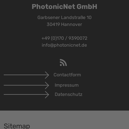
PhotonicNet GmbH
Garbsener Landstraße 10
30419 Hannover
+49 (0)170 / 9390072
info@photonicnet.de
Contactform
Impressum
Datenschutz
Sitemap