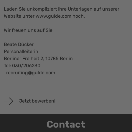
Laden Sie unkompliziert Ihre Unterlagen auf unserer
Website unter
www.gulde.com
hoch.
Wir freuen uns auf Sie!
Beate Dücker
Personalleiterin
Berliner Freiheit 2, 10785 Berlin
Tel: 030/206230
recruiting@gulde.com
Jetzt bewerben!
Contact