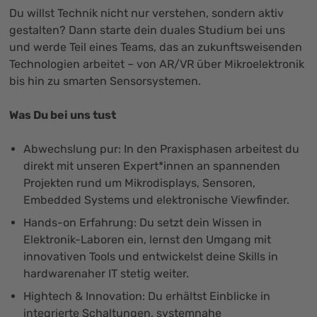
Du willst Technik nicht nur verstehen, sondern aktiv
gestalten? Dann starte dein duales Studium bei uns
und werde Teil eines Teams, das an zukunftsweisenden
Technologien arbeitet – von AR/VR über Mikroelektronik
bis hin zu smarten Sensorsystemen.
Was Du bei uns tust
Abwechslung pur: In den Praxisphasen arbeitest du
direkt mit unseren Expert*innen an spannenden
Projekten rund um Mikrodisplays, Sensoren,
Embedded Systems und elektronische Viewfinder.
Hands-on Erfahrung: Du setzt dein Wissen in
Elektronik-Laboren ein, lernst den Umgang mit
innovativen Tools und entwickelst deine Skills in
hardwarenaher IT stetig weiter.
Hightech & Innovation: Du erhältst Einblicke in
integrierte Schaltungen, systemnahe