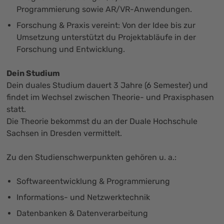
Programmierung sowie AR/VR-Anwendungen.
Forschung & Praxis vereint: Von der Idee bis zur
Umsetzung unterstützt du Projektabläufe in der
Forschung und Entwicklung.
Dein Studium
Dein duales Studium dauert 3 Jahre (6 Semester) und
findet im Wechsel zwischen Theorie- und Praxisphasen
statt.
Die Theorie bekommst du an der Duale Hochschule
Sachsen in Dresden vermittelt.
Zu den Studienschwerpunkten gehören u. a.:
Softwareentwicklung & Programmierung
Informations- und Netzwerktechnik
Datenbanken & Datenverarbeitung