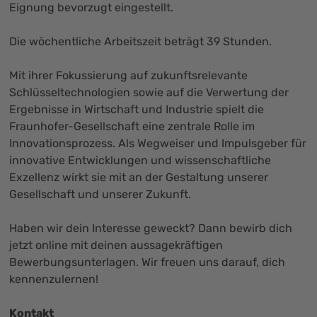
Eignung bevorzugt eingestellt.
Die wöchentliche Arbeitszeit beträgt 39 Stunden.
Mit ihrer Fokussierung auf zukunftsrelevante
Schlüsseltechnologien sowie auf die Verwertung der
Ergebnisse in Wirtschaft und Industrie spielt die
Fraunhofer-Gesellschaft eine zentrale Rolle im
Innovationsprozess. Als Wegweiser und Impulsgeber für
innovative Entwicklungen und wissenschaftliche
Exzellenz wirkt sie mit an der Gestaltung unserer
Gesellschaft und unserer Zukunft.
Haben wir dein Interesse geweckt? Dann bewirb dich
jetzt
online
mit deinen aussagekräftigen
Bewerbungsunterlagen. Wir freuen uns darauf, dich
kennenzulernen!
Kontakt