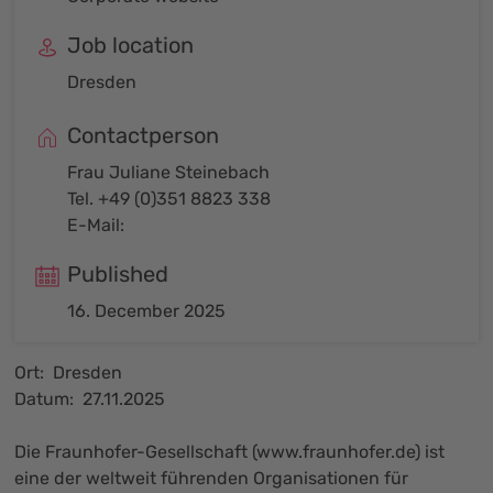
Job location
Dresden
Contactperson
Frau Juliane Steinebach
Tel. +49 (0)351 8823 338
E-Mail:
Published
16. December 2025
Ort: Dresden
Datum: 27.11.2025
Die Fraunhofer-Gesellschaft (www.fraunhofer.de) ist
eine der weltweit führenden Organisationen für