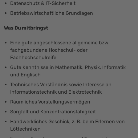
Datenschutz & IT-Sicherheit
Betriebswirtschaftliche Grundlagen
Was Du mitbringst
Eine gute abgeschlossene allgemeine bzw.
fachgebundene Hochschul- oder
Fachhochschulreife
Gute Kenntnisse in Mathematik, Physik, Informatik
und Englisch
Technisches Verständnis sowie Interesse an
Informationstechnik und Elektrotechnik
Räumliches Vorstellungsvermögen
Sorgfalt und Konzentrationsfähigkeit
Handwerkliches Geschick, z. B. beim Erlernen von
Löttechniken