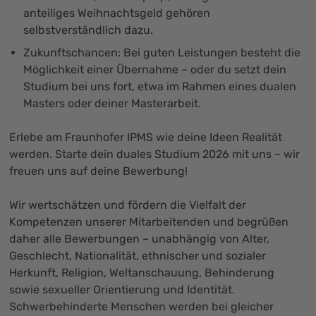
anteiliges Weihnachtsgeld gehören
selbstverständlich dazu.
Zukunftschancen: Bei guten Leistungen besteht die
Möglichkeit einer Übernahme – oder du setzt dein
Studium bei uns fort, etwa im Rahmen eines dualen
Masters oder deiner Masterarbeit.
Erlebe am Fraunhofer IPMS wie deine Ideen Realität
werden. Starte dein duales Studium 2026 mit uns –
wir
freuen uns auf deine Bewerbung
!
Wir wertschätzen und fördern die Vielfalt der
Kompetenzen unserer Mitarbeitenden und begrüßen
daher alle Bewerbungen – unabhängig von Alter,
Geschlecht, Nationalität, ethnischer und sozialer
Herkunft, Religion, Weltanschauung, Behinderung
sowie sexueller Orientierung und Identität.
Schwerbehinderte Menschen werden bei gleicher