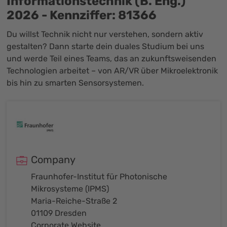
Informationstechnik (B. Eng.)
2026 - Kennziffer: 81366
Du willst Technik nicht nur verstehen, sondern aktiv
gestalten? Dann starte dein duales Studium bei uns
und werde Teil eines Teams, das an zukunftsweisenden
Technologien arbeitet – von AR/VR über Mikroelektronik
bis hin zu smarten Sensorsystemen.
Company
Fraunhofer-Institut für Photonische
Mikrosysteme (IPMS)
Maria-Reiche-Straße 2
01109 Dresden
Corporate Website