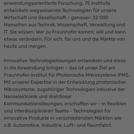
anwendungsorientierte Forschung. 75 Institute
entwickeln wegweisende Technologien für unsere
Wirtschaft und Gesellschaft – genauer: 32 000
Menschen aus Technik, Wissenschaft, Verwaltung und
IT. Sie wissen: Wer zu Fraunhofer kommt, will und kann
etwas verändern. Für sich, für uns und die Märkte von
heute und morgen.
Innovative Technologielösungen entwickeln und diese
in die Anwendung bringen – das ist unser Ziel am
Fraunhofer-Institut für Photonische Mikrosysteme IPMS.
Mit unserer Expertise in der Entwicklung photonischer
Mikrosysteme, zugehöriger Technologien inklusive der
Nanoelektronik und drahtloser
Kommunikationslösungen, erschaffen wir - in flexiblen
und interdisziplinären Teams - Technologien für
innovative Produkte in verschiedensten Märkten wie
z.B. Automotive, Industrie, Luft- und Raumfahrt.