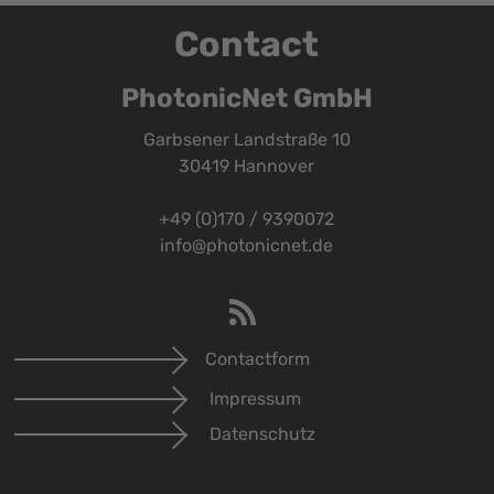
Contact
PhotonicNet GmbH
Garbsener Landstraße 10
30419 Hannover
+49 (0)170 / 9390072
info@photonicnet.de
Contactform
Impressum
Datenschutz