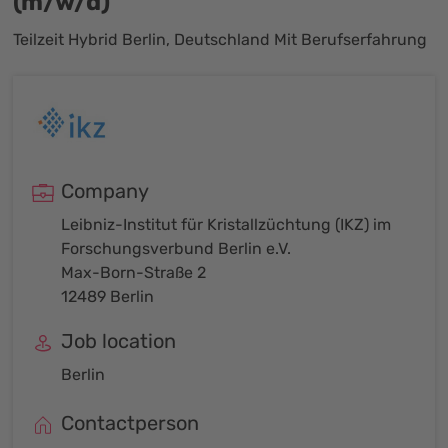
(m/w/d)
Teilzeit Hybrid Berlin, Deutschland Mit Berufserfahrung
Company
Leibniz-Institut für Kristallzüchtung (IKZ) im
Forschungsverbund Berlin e.V.
Max-Born-Straße 2
12489 Berlin
Job location
Berlin
Contactperson