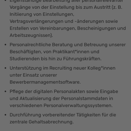
Eigenständige Bearbeitung aller personalrelevanter
Vorgänge von der Einstellung bis zum Austritt (z. B.
Initiierung von Einstellungen,
Vertragsverlängerungen und -änderungen sowie
Erstellen von Vereinbarungen, Bescheinigungen und
Arbeitszeugnissen).
Personalrechtliche Beratung und Betreuung unserer
Beschäftigten, von Praktikant*innen und
Studierenden bis hin zu Führungskräften.
Unterstützung im Recruiting neuer Kolleg*innen
unter Einsatz unserer
Bewerbermanagementsoftware.
Pflege der digitalen Personalakten sowie Eingabe
und Aktualisierung der Personalstammdaten in
verschiedenen Personalverwaltungssystemen.
Durchführung vorbereitender Tätigkeiten für die
zentrale Gehaltsabrechnung.