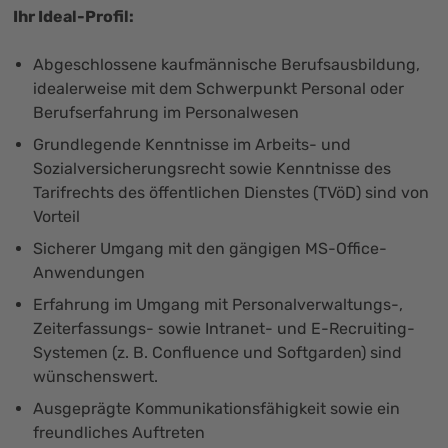
Ihr Ideal-Profil:
Abgeschlossene kaufmännische Berufsausbildung,
idealerweise mit dem Schwerpunkt Personal oder
Berufserfahrung im Personalwesen
Grundlegende Kenntnisse im Arbeits- und
Sozialversicherungsrecht sowie Kenntnisse des
Tarifrechts des öffentlichen Dienstes (TVöD) sind von
Vorteil
Sicherer Umgang mit den gängigen MS-Office-
Anwendungen
Erfahrung im Umgang mit Personalverwaltungs-,
Zeiterfassungs- sowie Intranet- und E-Recruiting-
Systemen (z. B. Confluence und Softgarden) sind
wünschenswert.
Ausgeprägte Kommunikationsfähigkeit sowie ein
freundliches Auftreten