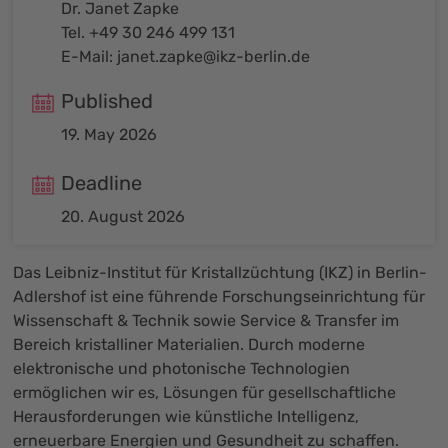
Dr. Janet Zapke
Tel. +49 30 246 499 131
E-Mail:
janet.zapke@ikz-berlin.de
Published
19. May 2026
Deadline
20. August 2026
Das Leibniz-Institut für Kristallzüchtung (IKZ) in Berlin-
Adlershof ist eine führende Forschungseinrichtung für
Wissenschaft & Technik sowie Service & Transfer im
Bereich kristalliner Materialien. Durch moderne
elektronische und photonische Technologien
ermöglichen wir es, Lösungen für gesellschaftliche
Herausforderungen wie künstliche Intelligenz,
erneuerbare Energien und Gesundheit zu schaffen.