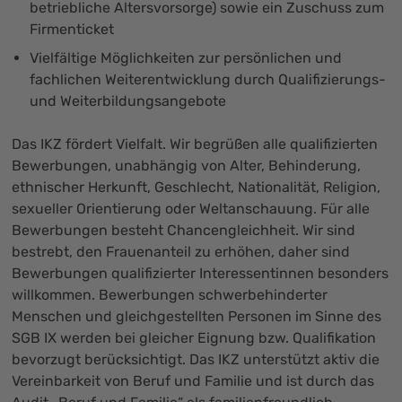
betriebliche Altersvorsorge) sowie ein Zuschuss zum
Firmenticket
Vielfältige Möglichkeiten zur persönlichen und
fachlichen Weiterentwicklung durch Qualifizierungs-
und Weiterbildungsangebote
Das IKZ fördert Vielfalt. Wir begrüßen alle qualifizierten
Bewerbungen, unabhängig von Alter, Behinderung,
ethnischer Herkunft, Geschlecht, Nationalität, Religion,
sexueller Orientierung oder Weltanschauung. Für alle
Bewerbungen besteht Chancengleichheit. Wir sind
bestrebt, den Frauenanteil zu erhöhen, daher sind
Bewerbungen qualifizierter Interessentinnen besonders
willkommen. Bewerbungen schwerbehinderter
Menschen und gleichgestellten Personen im Sinne des
SGB IX werden bei gleicher Eignung bzw. Qualifikation
bevorzugt berücksichtigt. Das IKZ unterstützt aktiv die
Vereinbarkeit von Beruf und Familie und ist durch das