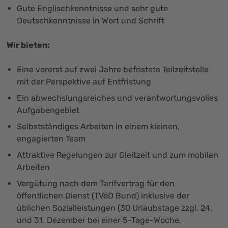
Gute Englischkenntnisse und sehr gute
Deutschkenntnisse in Wort und Schrift
Wir bieten:
Eine vorerst auf zwei Jahre befristete Teilzeitstelle
mit der Perspektive auf Entfristung
Ein abwechslungsreiches und verantwortungsvolles
Aufgabengebiet
Selbstständiges Arbeiten in einem kleinen,
engagierten Team
Attraktive Regelungen zur Gleitzeit und zum mobilen
Arbeiten
Vergütung nach dem Tarifvertrag für den
öffentlichen Dienst (TVöD Bund) inklusive der
üblichen Sozialleistungen (30 Urlaubstage zzgl. 24.
und 31. Dezember bei einer 5-Tage-Woche,