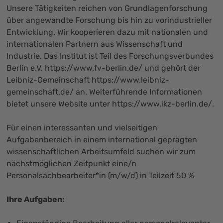
Unsere Tätigkeiten reichen von Grundlagenforschung
über angewandte Forschung bis hin zu vorindustrieller
Entwicklung. Wir kooperieren dazu mit nationalen und
internationalen Partnern aus Wissenschaft und
Industrie. Das Institut ist Teil des Forschungsverbundes
Berlin e.V.
https://www.fv-berlin.de/
und gehört der
Leibniz-Gemeinschaft
https://www.leibniz-
gemeinschaft.de/
an. Weiterführende Informationen
bietet unsere Website unter
https://www.ikz-berlin.de/
.
Für einen interessanten und vielseitigen
Aufgabenbereich in einem international geprägten
wissenschaftlichen Arbeitsumfeld suchen wir zum
nächstmöglichen Zeitpunkt eine/n
Personalsachbearbeiter*in (m/w/d) in Teilzeit 50 %
Ihre Aufgaben: