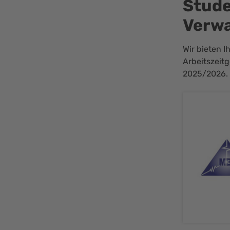
Stude
Verw
Wir bieten I
Arbeitszeitg
2025/2026. 