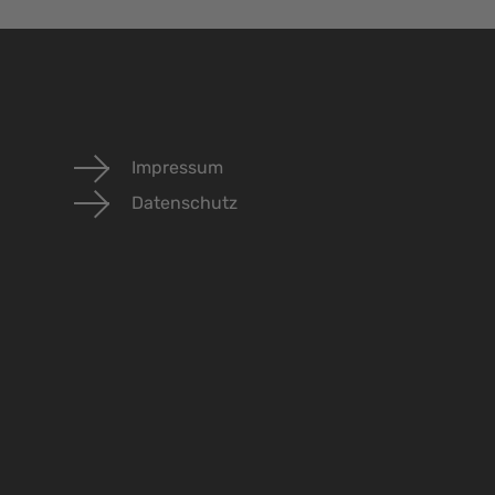
Impressum
Datenschutz