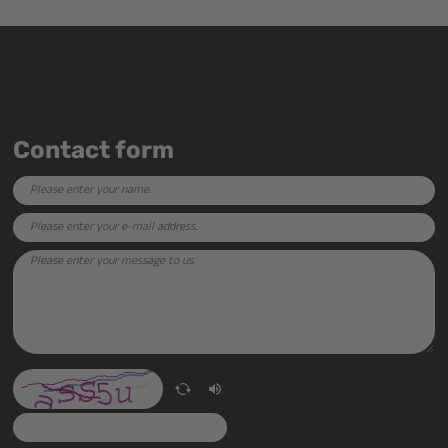
Contact form