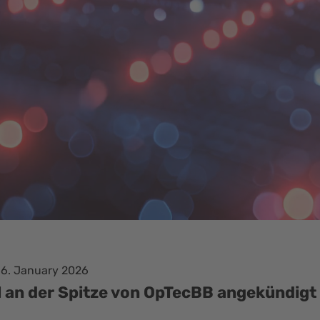
16. January 2026
 an der Spitze von OpTecBB angekündigt