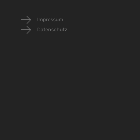
Impressum
Datenschutz