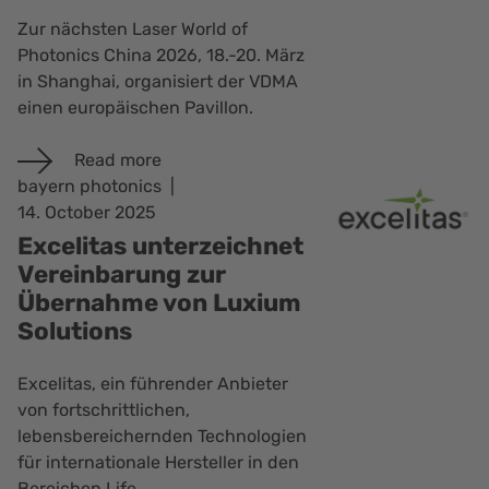
Zur nächsten Laser World of
Photonics China 2026, 18.-20. März
in Shanghai, organisiert der VDMA
einen europäischen Pavillon.
Read more
bayern photonics
14. October 2025
Excelitas unterzeichnet
Vereinbarung zur
Übernahme von Luxium
Solutions
Excelitas, ein führender Anbieter
von fortschrittlichen,
lebensbereichernden Technologien
für internationale Hersteller in den
Bereichen Life…