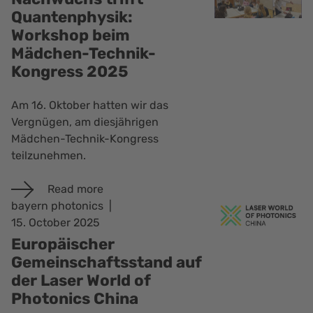
Quantenphysik:
Workshop beim
Mädchen-Technik-
Kongress 2025
Am 16. Oktober hatten wir das
Vergnügen, am diesjährigen
Mädchen-Technik-Kongress
teilzunehmen.
Read more
bayern photonics
15. October 2025
Europäischer
Gemeinschaftsstand auf
der Laser World of
Photonics China