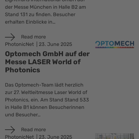
der Messe München in Halle B2 am
Stand 131 zu finden. Besucher
erhalten Einblicke in…
Read more
PhotonicNet
23. June 2025
Optomech GmbH auf der
Messe LASER World of
Photonics
Das Optomech-Team lädt herzlich
zur 27. Weltleitmesse Laser World of
Photonics, ein. Am Stand Stand 533
in Halle B1 können Besucherinnen
und Besucher…
Read more
PhotonicNet
23. June 2025