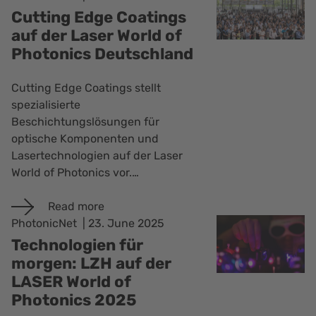
Cutting Edge Coatings
auf der Laser World of
Photonics Deutschland
Cutting Edge Coatings stellt
spezialisierte
Beschichtungslösungen für
optische Komponenten und
Lasertechnologien auf der Laser
World of Photonics vor.…
Read more
PhotonicNet
23. June 2025
Technologien für
morgen: LZH auf der
LASER World of
Photonics 2025