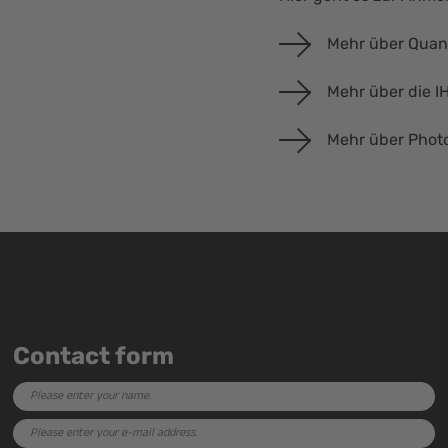
Mehr über Qua
Mehr über die I
Mehr über Phot
Contact form