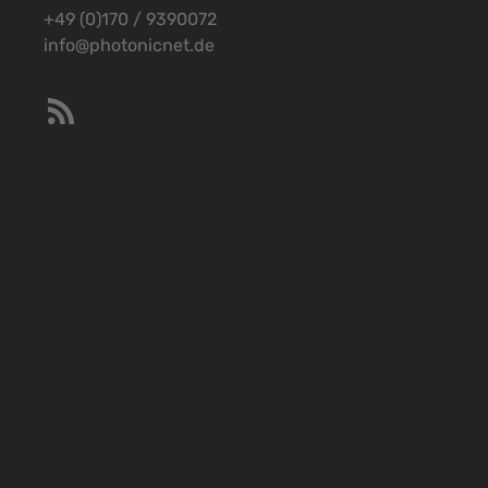
+49 (0)170 / 9390072
info@photonicnet.de