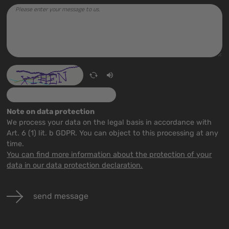
Note on data protection
We process your data on the legal basis in accordance with
Art. 6 (1) lit. b GDPR. You can object to this processing at any
time.
You can find more information about the protection of your
data in our data protection declaration.
send message