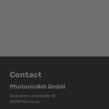
Contact
PhotonicNet GmbH
Garbsener Landstraße 10
30419 Hannover