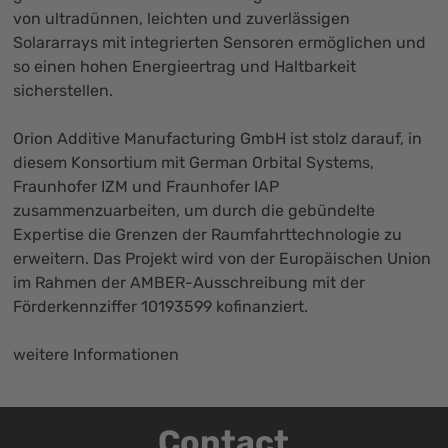
von ultradünnen, leichten und zuverlässigen
Solararrays mit integrierten Sensoren ermöglichen und
so einen hohen Energieertrag und Haltbarkeit
sicherstellen.
Orion Additive Manufacturing GmbH ist stolz darauf, in
diesem Konsortium mit German Orbital Systems,
Fraunhofer IZM und Fraunhofer IAP
zusammenzuarbeiten, um durch die gebündelte
Expertise die Grenzen der Raumfahrttechnologie zu
erweitern. Das Projekt wird von der Europäischen Union
im Rahmen der AMBER-Ausschreibung mit der
Förderkennziffer 10193599 kofinanziert.
weitere Informationen
Contact