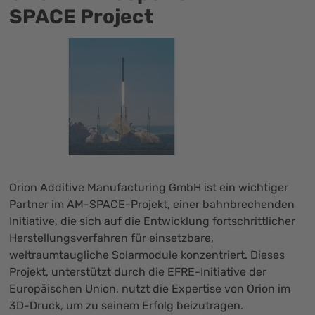
SPACE Project
Orion Additive Manufacturing GmbH ist ein wichtiger
Partner im AM-SPACE-Projekt, einer bahnbrechenden
Initiative, die sich auf die Entwicklung fortschrittlicher
Herstellungsverfahren für einsetzbare,
weltraumtaugliche Solarmodule konzentriert. Dieses
Projekt, unterstützt durch die EFRE-Initiative der
Europäischen Union, nutzt die Expertise von Orion im
3D-Druck, um zu seinem Erfolg beizutragen.