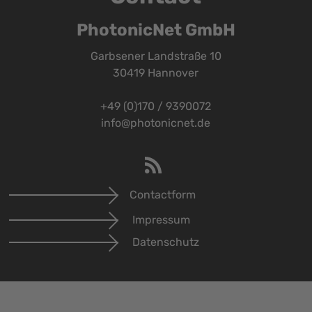
PhotonicNet GmbH
Garbsener Landstraße 10
30419 Hannover
+49 (0)170 / 9390072
info@photonicnet.de
Contactform
Impressum
Datenschutz