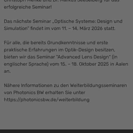
erfolgreiche Seminar!
Das nächste Seminar „Optische Systeme: Design und
Simulation” findet im vom 11. – 14. März 2026 statt.
Für alle, die bereits Grundkenntnisse und erste
praktische Erfahrungen im Optik-Design besitzen,
bieten wir das Seminar "Advanced Lens Design" (in
englischer Sprache) vom 15. – 18. Oktober 2025 in Aalen
an.
Nähere Informationen zu den Weiterbildungsseminaren
von Photonics BW erhalten Sie unter
https://photonicsbw.de/weiterbildung