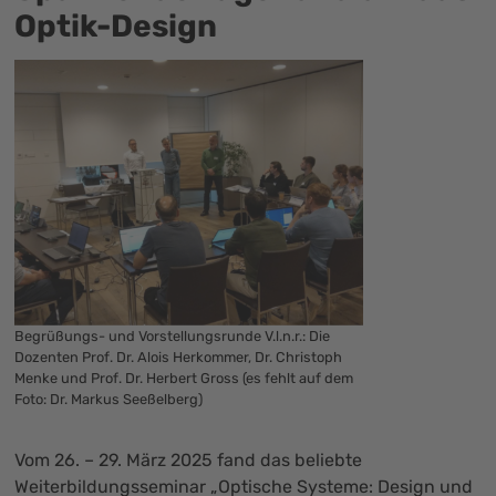
Optik-Design
Begrüßungs- und Vorstellungsrunde V.l.n.r.: Die
Dozenten Prof. Dr. Alois Herkommer, Dr. Christoph
Menke und Prof. Dr. Herbert Gross (es fehlt auf dem
Foto: Dr. Markus Seeßelberg)
Vom 26. – 29. März 2025 fand das beliebte
Weiterbildungsseminar „Optische Systeme: Design und