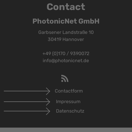
Contact
PhotonicNet GmbH
Garbsener Landstraße 10
30419 Hannover
+49 (0)170 / 9390072
info@photonicnet.de
Contactform
Impressum
Datenschutz